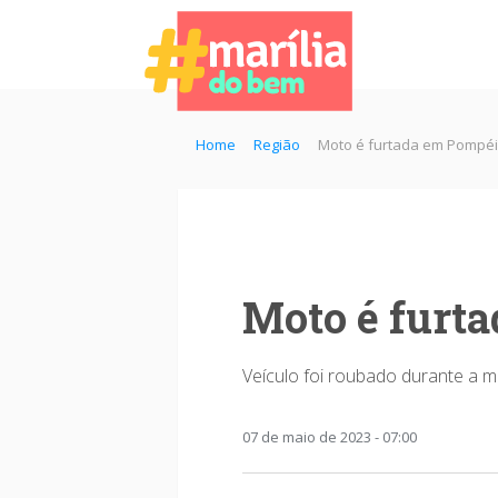
Home
Região
Moto é furtada em Pompéia
Moto é furta
Veículo foi roubado durante a 
07 de maio de 2023 - 07:00