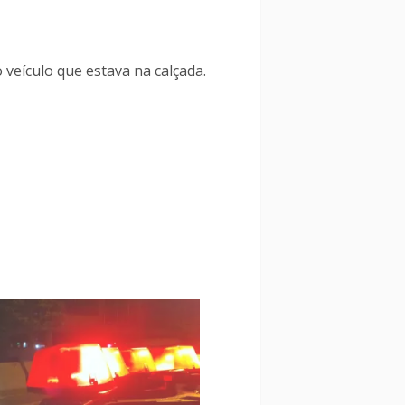
veículo que estava na calçada.