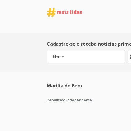
mais lidas
Cadastre-se e receba notícias prim
Marília do Bem
Jornalismo independente