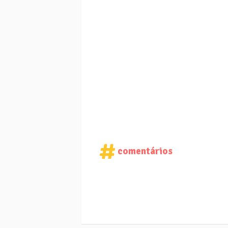
comentários