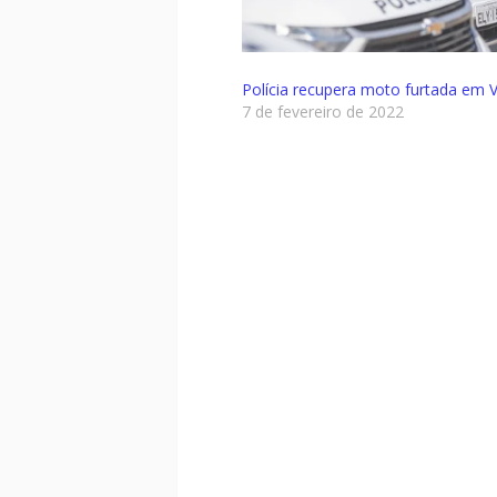
Polícia recupera moto furtada em 
7 de fevereiro de 2022