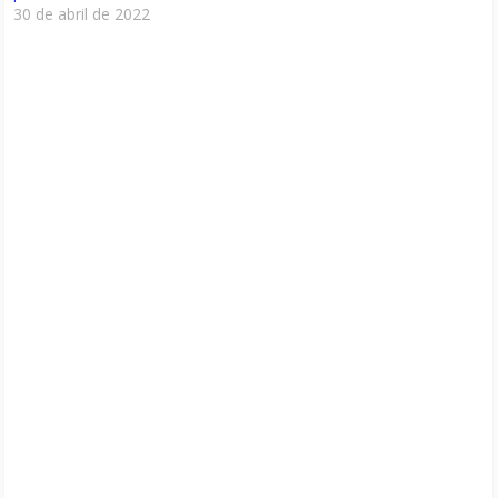
30 de abril de 2022