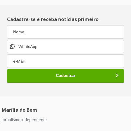
Cadastre-se e receba notícias primeiro
Marília do Bem
Jornalismo independente