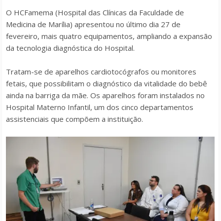
O HCFamema (Hospital das Clínicas da Faculdade de
Medicina de Marília) apresentou no último dia 27 de
fevereiro, mais quatro equipamentos, ampliando a expansão
da tecnologia diagnóstica do Hospital.
Tratam-se de aparelhos cardiotocógrafos ou monitores
fetais, que possibilitam o diagnóstico da vitalidade do bebê
ainda na barriga da mãe. Os aparelhos foram instalados no
Hospital Materno Infantil, um dos cinco departamentos
assistenciais que compõem a instituição.