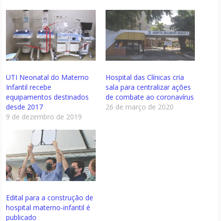
UTI Neonatal do Materno
Hospital das Clínicas cria
Infantil recebe
sala para centralizar ações
equipamentos destinados
de combate ao coronavírus
desde 2017
26 de março de 2020
9 de dezembro de 2019
Edital para a construção de
hospital materno-infantil é
publicado