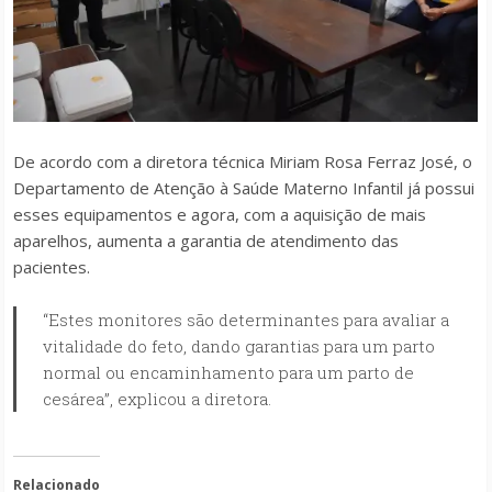
De acordo com a diretora técnica Miriam Rosa Ferraz José, o
Departamento de Atenção à Saúde Materno Infantil já possui
esses equipamentos e agora, com a aquisição de mais
aparelhos, aumenta a garantia de atendimento das
pacientes.
“Estes monitores são determinantes para avaliar a
vitalidade do feto, dando garantias para um parto
normal ou encaminhamento para um parto de
cesárea”, explicou a diretora.
Relacionado