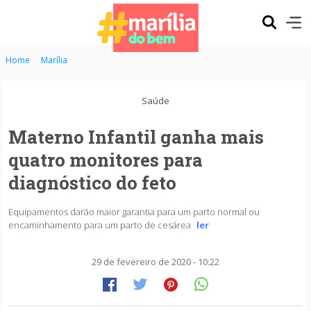
Home
Marília
Saúde
Materno Infantil ganha mais
quatro monitores para
diagnóstico do feto
Equipamentos darão maior garantia para um parto normal ou
encaminhamento para um parto de cesárea
ler
29 de fevereiro de 2020 - 10:22