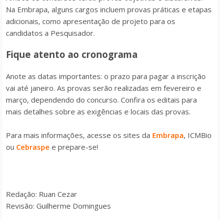
Na Embrapa, alguns cargos incluem provas práticas e etapas
adicionais, como apresentação de projeto para os
candidatos a Pesquisador.
Fique atento ao cronograma
Anote as datas importantes: o prazo para pagar a inscrição
vai até janeiro. As provas serão realizadas em fevereiro e
março, dependendo do concurso. Confira os editais para
mais detalhes sobre as exigências e locais das provas.
Para mais informações, acesse os sites da
Embrapa
, ICMBio
ou
Cebraspe
e prepare-se!
Redação: Ruan Cezar
Revisão: Guilherme Domingues