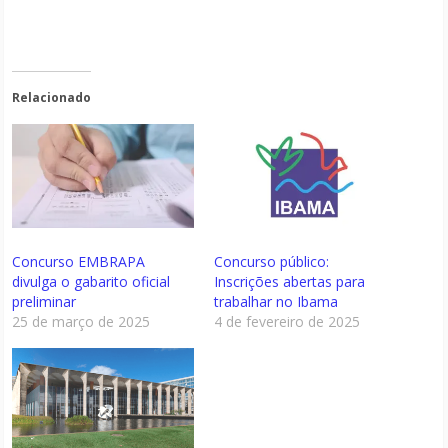
Relacionado
Concurso EMBRAPA
Concurso público:
divulga o gabarito oficial
Inscrições abertas para
preliminar
trabalhar no Ibama
25 de março de 2025
4 de fevereiro de 2025