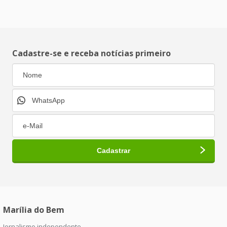
Cadastre-se e receba notícias primeiro
Marília do Bem
Jornalismo independente