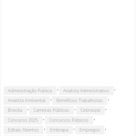
,
,
Administração Pública
Analista Administrativo
,
,
Analista Ambiental
Benefícios Trabalhistas
,
,
,
Brasília
Carreiras Públicas
Cebraspe
,
,
Concurso 2025
Concursos Públicos
,
,
,
Editais Abertos
Embrapa
Empregos