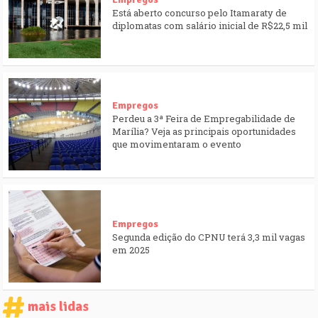
Está aberto concurso pelo Itamaraty de
diplomatas com salário inicial de R$22,5 mil
Empregos
Perdeu a 3ª Feira de Empregabilidade de
Marília? Veja as principais oportunidades
que movimentaram o evento
Empregos
Segunda edição do CPNU terá 3,3 mil vagas
em 2025
mais lidas