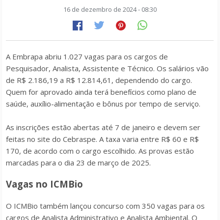
16 de dezembro de 2024 - 08:30
A Embrapa abriu 1.027 vagas para os cargos de
Pesquisador, Analista, Assistente e Técnico. Os salários vão
de R$ 2.186,19 a R$ 12.814,61, dependendo do cargo.
Quem for aprovado ainda terá benefícios como plano de
saúde, auxílio-alimentação e bônus por tempo de serviço.
As inscrições estão abertas até 7 de janeiro e devem ser
feitas no site do Cebraspe. A taxa varia entre R$ 60 e R$
170, de acordo com o cargo escolhido. As provas estão
marcadas para o dia 23 de março de 2025.
Vagas no ICMBio
O ICMBio também lançou concurso com 350 vagas para os
cargos de Analista Administrativo e Analista Ambiental. O