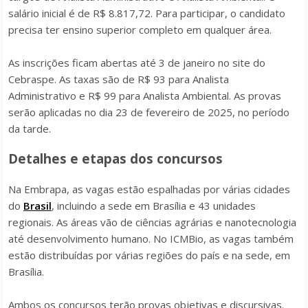
salário inicial é de R$ 8.817,72. Para participar, o candidato
precisa ter ensino superior completo em qualquer área.
As inscrições ficam abertas até 3 de janeiro no site do
Cebraspe. As taxas são de R$ 93 para Analista
Administrativo e R$ 99 para Analista Ambiental. As provas
serão aplicadas no dia 23 de fevereiro de 2025, no período
da tarde.
Detalhes e etapas dos concursos
Na Embrapa, as vagas estão espalhadas por várias cidades
do
Brasil
, incluindo a sede em Brasília e 43 unidades
regionais. As áreas vão de ciências agrárias e nanotecnologia
até desenvolvimento humano. No ICMBio, as vagas também
estão distribuídas por várias regiões do país e na sede, em
Brasília.
Ambos os concursos terão provas objetivas e discursivas.