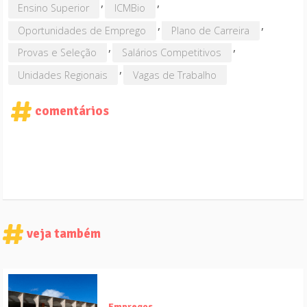
,
,
Ensino Superior
ICMBio
,
,
Oportunidades de Emprego
Plano de Carreira
,
,
Provas e Seleção
Salários Competitivos
,
Unidades Regionais
Vagas de Trabalho
comentários
veja também
Empregos