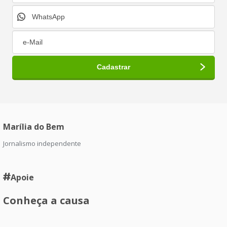
Marília do Bem
Jornalismo independente
Apoie
Conheça a causa