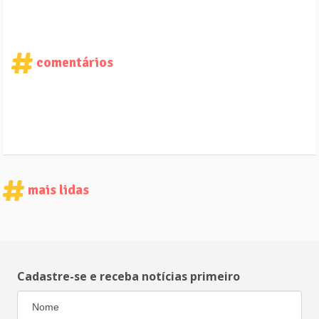
comentários
mais lidas
Cadastre-se e receba notícias primeiro