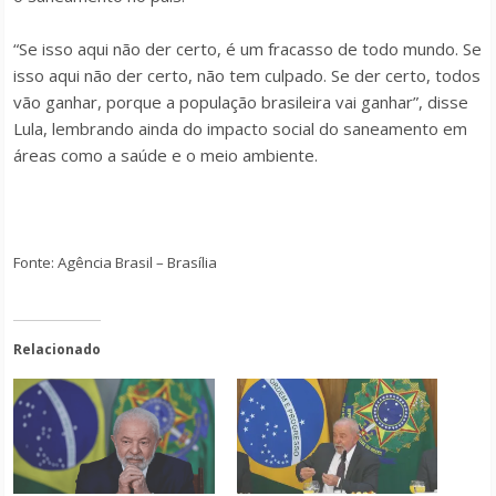
“Se isso aqui não der certo, é um fracasso de todo mundo. Se
isso aqui não der certo, não tem culpado. Se der certo, todos
vão ganhar, porque a população brasileira vai ganhar”, disse
Lula, lembrando ainda do impacto social do saneamento em
áreas como a saúde e o meio ambiente.
Fonte: Agência Brasil – Brasília
Relacionado