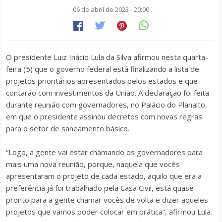
06 de abril de 2023 - 20:00
O presidente Luiz Inácio Lula da Silva afirmou nesta quarta-
feira (5) que o governo federal está finalizando a lista de
projetos prioritários apresentados pelos estados e que
contarão com investimentos da União. A declaração foi feita
durante reunião com governadores, no Palácio do Planalto,
em que o presidente assinou decretos com novas regras
para o setor de saneamento básico.
“Logo, a gente vai estar chamando os governadores para
mais uma nova reunião, porque, naquela que vocês
apresentaram o projeto de cada estado, aquilo que era a
preferência já foi trabalhado pela Casa Civil, está quase
pronto para a gente chamar vocês de volta e dizer aqueles
projetos que vamos poder colocar em prática”, afirmou Lula.