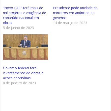
“Novo PAC” terá mais de
Presidente pede unidade de
mil projetos e exigência de
ministros em anúncios do
conteúdo nacional em
governo
obras
14 de março de 2023
5 de junho de 2023
Governo federal fará
levantamento de obras e
ações prioritárias
8 de janeiro de 2023