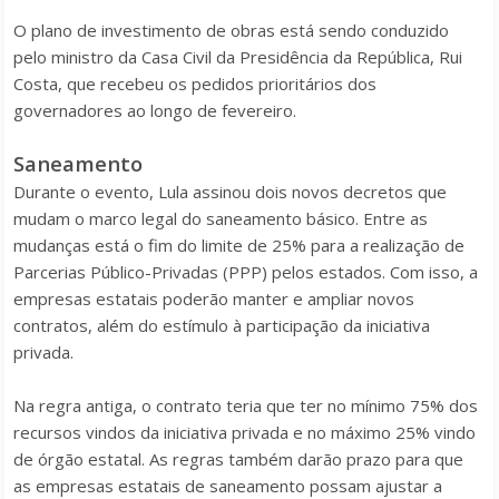
O plano de investimento de obras está sendo conduzido
pelo ministro da Casa Civil da Presidência da República, Rui
Costa, que recebeu os pedidos prioritários dos
governadores ao longo de fevereiro.
Saneamento
Durante o evento, Lula assinou dois novos decretos que
mudam o marco legal do saneamento básico. Entre as
mudanças está o fim do limite de 25% para a realização de
Parcerias Público-Privadas (PPP) pelos estados. Com isso, a
empresas estatais poderão manter e ampliar novos
contratos, além do estímulo à participação da iniciativa
privada.
Na regra antiga, o contrato teria que ter no mínimo 75% dos
recursos vindos da iniciativa privada e no máximo 25% vindo
de órgão estatal. As regras também darão prazo para que
as empresas estatais de saneamento possam ajustar a