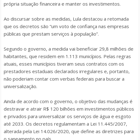
própria situação financeira e manter os investimentos.
Ao discursar sobre as medidas, Lula destacou a retomada
que os decretos são “um voto de confiança nas empresas
públicas que prestam serviços à população”.
Segundo o governo, a medida vai beneficiar 29,8 milhões de
habitantes, que residem em 1.113 municípios. Pelas regras
atuais, esses municípios tiveram seus contratos com os
prestadores estaduais declarados irregulares e, portanto,
não poderiam contar com verbas federais para buscar a
universalização.
Ainda de acordo com o governo, o objetivo das mudanças é
destravar e atrair R$ 120 bilhões em investimentos públicos
e privados para universalizar os serviços de água e esgoto
até 2033. Os decretos regulamentam a Lei 11.445/2007,
alterada pela Lei 14.026/2020, que define as diretrizes para
o saneamento no país.