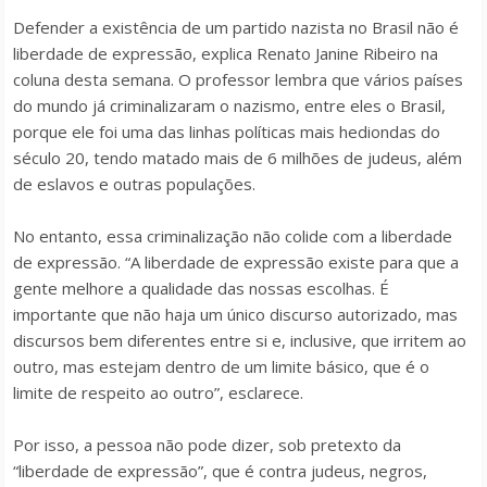
Defender a existência de um partido nazista no Brasil não é
liberdade de expressão, explica Renato Janine Ribeiro na
coluna desta semana. O professor lembra que vários países
do mundo já criminalizaram o nazismo, entre eles o Brasil,
porque ele foi uma das linhas políticas mais hediondas do
século 20, tendo matado mais de 6 milhões de judeus, além
de eslavos e outras populações.
No entanto, essa criminalização não colide com a liberdade
de expressão. “A liberdade de expressão existe para que a
gente melhore a qualidade das nossas escolhas. É
importante que não haja um único discurso autorizado, mas
discursos bem diferentes entre si e, inclusive, que irritem ao
outro, mas estejam dentro de um limite básico, que é o
limite de respeito ao outro”, esclarece.
Por isso, a pessoa não pode dizer, sob pretexto da
“liberdade de expressão”, que é contra judeus, negros,