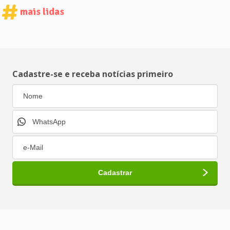
mais lidas
Cadastre-se e receba notícias primeiro