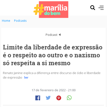
Home
Podcasts
Podcast 🔈
Limite da liberdade de expressão
é o respeito ao outro e o nazismo
só respeita a si mesmo
Renato Janine explica a diferença entre discurso de ódio e liberdade
de expressão
ler
17 de fevereiro de 2022 - 21:00