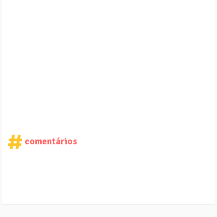
comentários