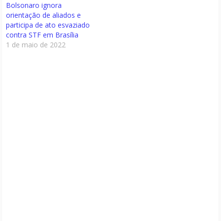
Bolsonaro ignora
orientação de aliados e
participa de ato esvaziado
contra STF em Brasília
1 de maio de 2022