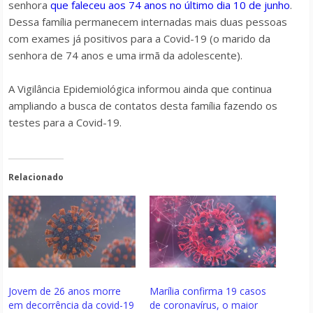
senhora
que faleceu aos 74 anos no último dia 10 de junho
.
Dessa família permanecem internadas mais duas pessoas
com exames já positivos para a Covid-19 (o marido da
senhora de 74 anos e uma irmã da adolescente).
A Vigilância Epidemiológica informou ainda que continua
ampliando a busca de contatos desta família fazendo os
testes para a Covid-19.
Relacionado
Jovem de 26 anos morre
Marília confirma 19 casos
em decorrência da covid-19
de coronavírus, o maior