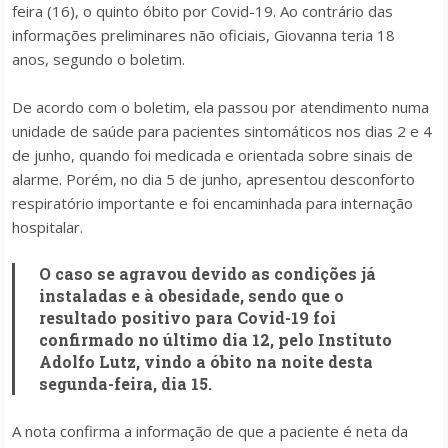
feira (16), o quinto óbito por Covid-19. Ao contrário das
informações preliminares não oficiais, Giovanna teria 18
anos, segundo o boletim.
De acordo com o boletim, ela passou por atendimento numa
unidade de saúde para pacientes sintomáticos nos dias 2 e 4
de junho, quando foi medicada e orientada sobre sinais de
alarme. Porém, no dia 5 de junho, apresentou desconforto
respiratório importante e foi encaminhada para internação
hospitalar.
O caso se agravou devido as condições já
instaladas e à obesidade, sendo que o
resultado positivo para Covid-19 foi
confirmado no último dia 12, pelo Instituto
Adolfo Lutz, vindo a óbito na noite desta
segunda-feira, dia 15.
A nota confirma a informação de que a paciente é neta da