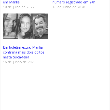
em Marília
número registrado em 24h
18 de julho de 2022
16 de junho de 2020
Em boletim extra, Marília
confirma mais dois óbitos
nesta terça-feira
16 de junho de 2020