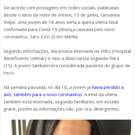
De acordo com postagens em redes sociais, publicadas
desde o início da noite de ontem, 15 de junho, Giovanna
Volpe, uma jovem de 18 anos seria a quinta vítima fatal
confirmada para Covid-19 (doença causada pelo novo
coronavírus, Sars-CoV-2) em Marília.
Segundo informações, ela estava internada no HBU (Hospital
Beneficente Unimar) e veio a óbito nesta segunda-feira
(15). A jovem também era considerada paciente do grupo de
risco.
Na semana passada, no dia 10, a jovem já
havia perdido a
avó, também para o novo coronavírus
. A irmã da vítima
também está internada, segundo familiares, em estado
grave, porém as informações são, por ora, divergentes.