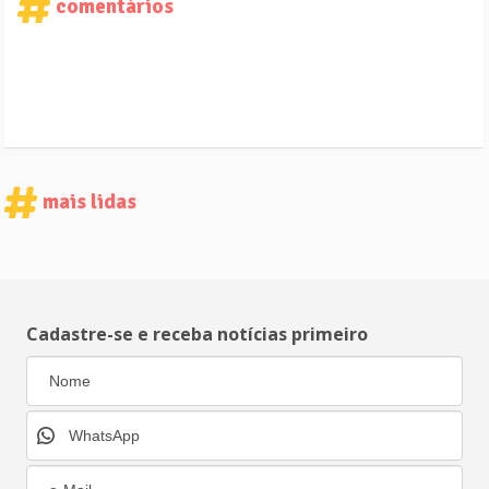
comentários
mais lidas
Cadastre-se e receba notícias primeiro