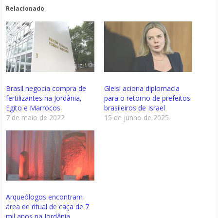
Relacionado
Brasil negocia compra de
Gleisi aciona diplomacia
fertilizantes na Jordânia,
para o retorno de prefeitos
Egito e Marrocos
brasileiros de Israel
7 de maio de 2022
15 de junho de 2025
Arqueólogos encontram
área de ritual de caça de 7
mil anos na Jordânia