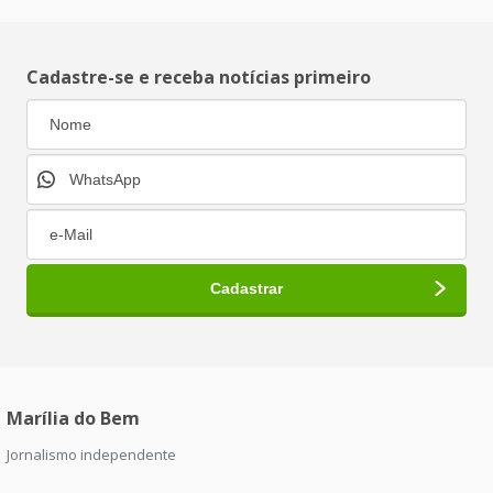
Cadastre-se e receba notícias primeiro
Marília do Bem
Jornalismo independente