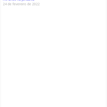
24 de fevereiro de 2022