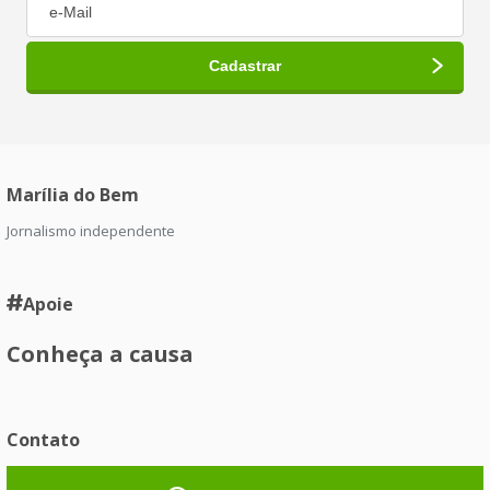
Marília do Bem
Jornalismo independente
Apoie
Conheça a causa
Contato