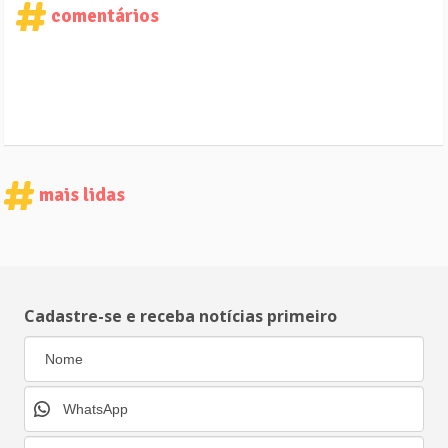
comentários
mais lidas
Cadastre-se e receba notícias primeiro