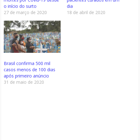
o início do surto
dia
27 de março de 2020
18 de abril de 2020
Brasil confirma 500 mil
casos menos de 100 dias
após primeiro anúncio
31 de maio de 2020