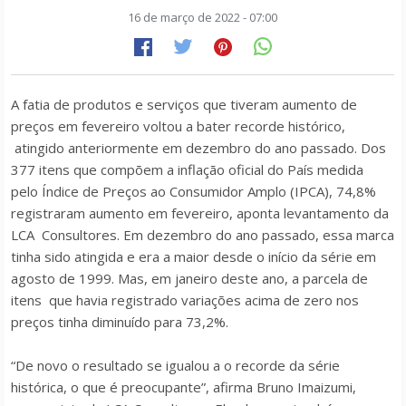
16 de março de 2022 - 07:00
A fatia de produtos e serviços que tiveram aumento de
preços em fevereiro voltou a bater recorde histórico,
atingido anteriormente em dezembro do ano passado. Dos
377 itens que compõem a inflação oficial do País medida
pelo Índice de Preços ao Consumidor Amplo (IPCA), 74,8%
registraram aumento em fevereiro, aponta levantamento da
LCA Consultores. Em dezembro do ano passado, essa marca
tinha sido atingida e era a maior desde o início da série em
agosto de 1999. Mas, em janeiro deste ano, a parcela de
itens que havia registrado variações acima de zero nos
preços tinha diminuído para 73,2%.
“De novo o resultado se igualou a o recorde da série
histórica, o que é preocupante”, afirma Bruno Imaizumi,