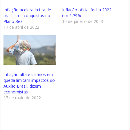
Inflação acelerada tira de
Inflação oficial fecha 2022
brasileiros conquistas do
em 5,79%
Plano Real
10 de janeiro de 2023
17 de abril de 2022
Inflação alta e salários em
queda limitam impactos do
Auxílio Brasil, dizem
economistas
17 de maio de 2022