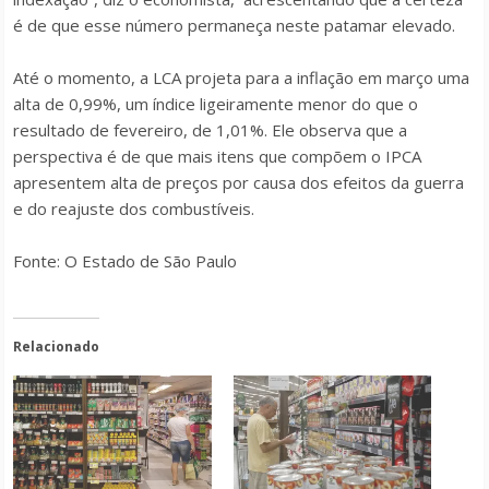
é de que esse número permaneça neste patamar elevado.
Até o momento, a LCA projeta para a inflação em março uma
alta de 0,99%, um índice ligeiramente menor do que o
resultado de fevereiro, de 1,01%. Ele observa que a
perspectiva é de que mais itens que compõem o IPCA
apresentem alta de preços por causa dos efeitos da guerra
e do reajuste dos combustíveis.
Fonte: O Estado de São Paulo
Relacionado