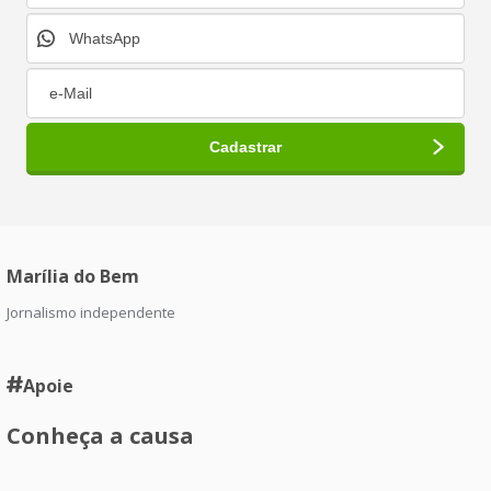
Marília do Bem
Jornalismo independente
Apoie
Conheça a causa