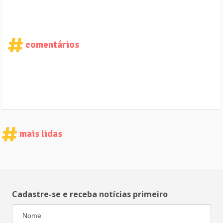
comentários
mais lidas
Cadastre-se e receba notícias primeiro