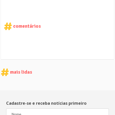
comentários
mais lidas
Cadastre-se e receba notícias primeiro