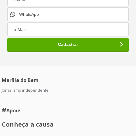
Marília do Bem
Jornalismo independente
Apoie
Conheça a causa