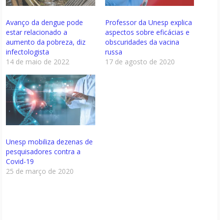
Avanço da dengue pode
Professor da Unesp explica
estar relacionado a
aspectos sobre eficácias e
aumento da pobreza, diz
obscuridades da vacina
infectologista
russa
14 de maio de 2022
17 de agosto de 2020
Unesp mobiliza dezenas de
pesquisadores contra a
Covid-19
25 de março de 2020