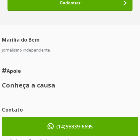
Marília do Bem
Jornalismo independente
Apoie
Conheça a causa
Contato
(14)98839-6695