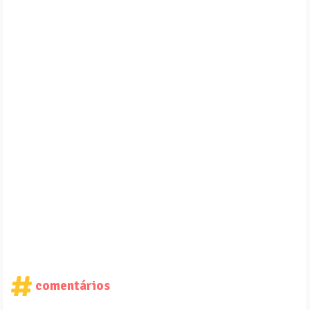
comentários