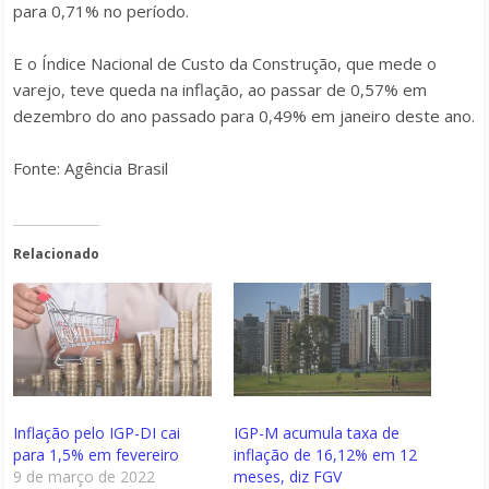
para 0,71% no período.
E o Índice Nacional de Custo da Construção, que mede o
varejo, teve queda na inflação, ao passar de 0,57% em
dezembro do ano passado para 0,49% em janeiro deste ano.
Fonte: Agência Brasil
Relacionado
Inflação pelo IGP-DI cai
IGP-M acumula taxa de
para 1,5% em fevereiro
inflação de 16,12% em 12
9 de março de 2022
meses, diz FGV