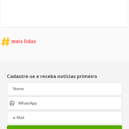
mais lidas
Cadastre-se e receba notícias primeiro