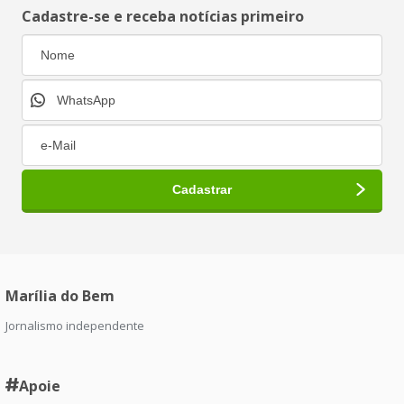
Cadastre-se e receba notícias primeiro
Marília do Bem
Jornalismo independente
Apoie