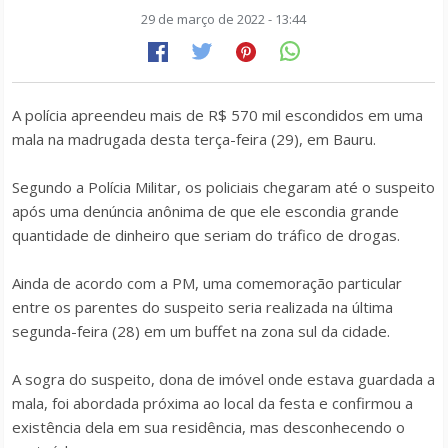
29 de março de 2022 - 13:44
A polícia apreendeu mais de R$ 570 mil escondidos em uma
mala na madrugada desta terça-feira (29), em Bauru.
Segundo a Polícia Militar, os policiais chegaram até o suspeito
após uma denúncia anônima de que ele escondia grande
quantidade de dinheiro que seriam do tráfico de drogas.
Ainda de acordo com a PM, uma comemoração particular
entre os parentes do suspeito seria realizada na última
segunda-feira (28) em um buffet na zona sul da cidade.
A sogra do suspeito, dona de imóvel onde estava guardada a
mala, foi abordada próxima ao local da festa e confirmou a
existência dela em sua residência, mas desconhecendo o