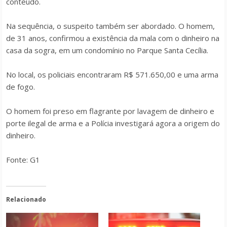
conteúdo.
Na sequência, o suspeito também ser abordado. O homem,
de 31 anos, confirmou a existência da mala com o dinheiro na
casa da sogra, em um condomínio no Parque Santa Cecília.
No local, os policiais encontraram R$ 571.650,00 e uma arma
de fogo.
O homem foi preso em flagrante por lavagem de dinheiro e
porte ilegal de arma e a Polícia investigará agora a origem do
dinheiro.
Fonte: G1
Relacionado