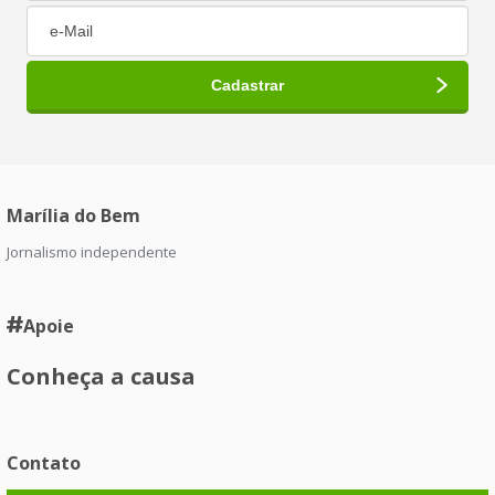
Marília do Bem
Jornalismo independente
Apoie
Conheça a causa
Contato