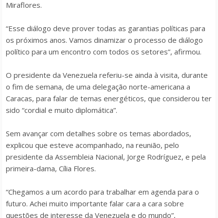
Miraflores.
“Esse diálogo deve prover todas as garantias políticas para
os próximos anos. Vamos dinamizar o processo de diálogo
político para um encontro com todos os setores”, afirmou.
O presidente da Venezuela referiu-se ainda à visita, durante
o fim de semana, de uma delegação norte-americana a
Caracas, para falar de temas energéticos, que considerou ter
sido “cordial e muito diplomática”.
Sem avançar com detalhes sobre os temas abordados,
explicou que esteve acompanhado, na reunião, pelo
presidente da Assembleia Nacional, Jorge Rodríguez, e pela
primeira-dama, Cília Flores.
“Chegamos a um acordo para trabalhar em agenda para o
futuro. Achei muito importante falar cara a cara sobre
questões de interesse da Venezuela e do mundo”,