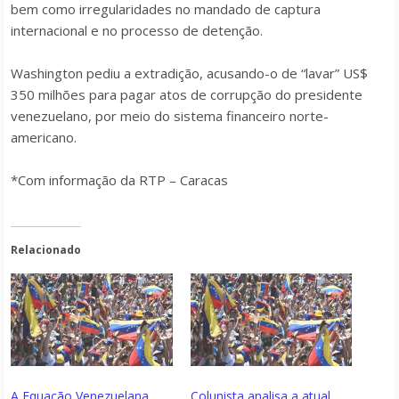
bem como irregularidades no mandado de captura
internacional e no processo de detenção.
Washington pediu a extradição, acusando-o de “lavar” US$
350 milhões para pagar atos de corrupção do presidente
venezuelano, por meio do sistema financeiro norte-
americano.
*Com informação da RTP – Caracas
Relacionado
A Equação Venezuelana
Colunista analisa a atual