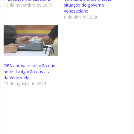
13 de novembro de 2019
situação do governo
venezuelano
8 de abril de 2020
OEA aprova resolução que
pede divulgação das atas
da Venezuela
17 de agosto de 2024