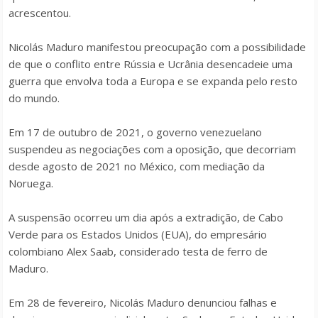
acrescentou.
Nicolás Maduro manifestou preocupação com a possibilidade
de que o conflito entre Rússia e Ucrânia desencadeie uma
guerra que envolva toda a Europa e se expanda pelo resto
do mundo.
Em 17 de outubro de 2021, o governo venezuelano
suspendeu as negociações com a oposição, que decorriam
desde agosto de 2021 no México, com mediação da
Noruega.
A suspensão ocorreu um dia após a extradição, de Cabo
Verde para os Estados Unidos (EUA), do empresário
colombiano Alex Saab, considerado testa de ferro de
Maduro.
Em 28 de fevereiro, Nicolás Maduro denunciou falhas e