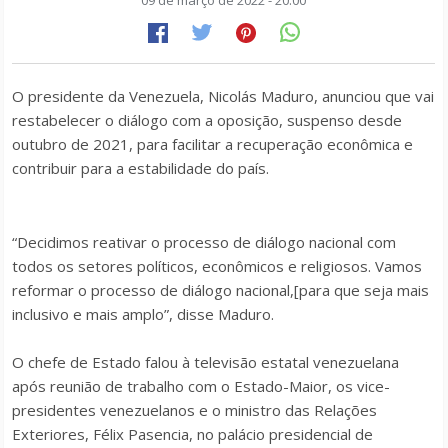
09 de março de 2022 - 20:00
O presidente da Venezuela, Nicolás Maduro, anunciou que vai
restabelecer o diálogo com a oposição, suspenso desde
outubro de 2021, para facilitar a recuperação econômica e
contribuir para a estabilidade do país.
“Decidimos reativar o processo de diálogo nacional com
todos os setores políticos, econômicos e religiosos. Vamos
reformar o processo de diálogo nacional,[para que seja mais
inclusivo e mais amplo”, disse Maduro.
O chefe de Estado falou à televisão estatal venezuelana
após reunião de trabalho com o Estado-Maior, os vice-
presidentes venezuelanos e o ministro das Relações
Exteriores, Félix Pasencia, no palácio presidencial de