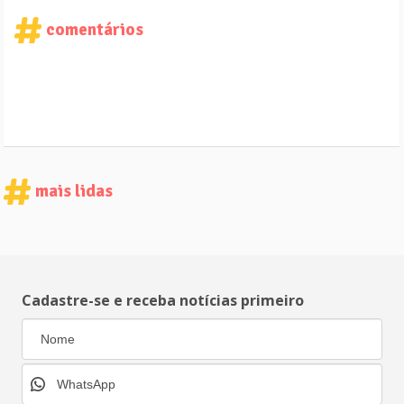
comentários
mais lidas
Cadastre-se e receba notícias primeiro