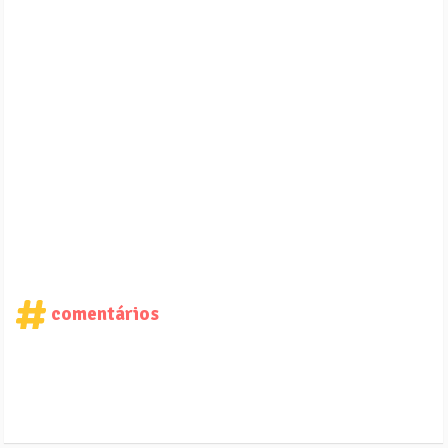
comentários