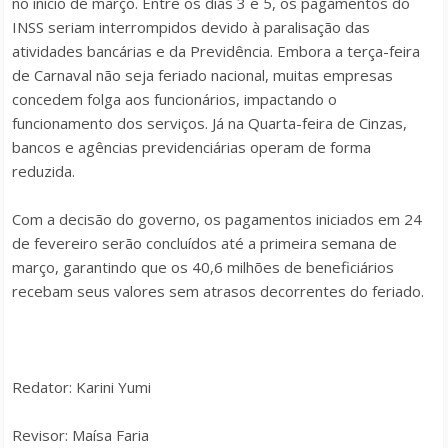
no início de março. Entre os dias 3 e 5, os pagamentos do
INSS seriam interrompidos devido à paralisação das
atividades bancárias e da Previdência. Embora a terça-feira
de Carnaval não seja feriado nacional, muitas empresas
concedem folga aos funcionários, impactando o
funcionamento dos serviços. Já na Quarta-feira de Cinzas,
bancos e agências previdenciárias operam de forma
reduzida.
Com a decisão do governo, os pagamentos iniciados em 24
de fevereiro serão concluídos até a primeira semana de
março, garantindo que os 40,6 milhões de beneficiários
recebam seus valores sem atrasos decorrentes do feriado.
Redator: Karini Yumi
Revisor: Maísa Faria