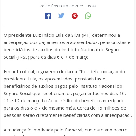
28 de fevereiro de 2025 - 08:00
O presidente Luiz Inácio Lula da Silva (PT) determinou a
antecipação dos pagamentos a aposentados, pensionistas e
beneficiários de auxílios do Instituto Nacional do Seguro
Social (INSS)
para os dias 6 e 7 de março.
Em nota oficial, o governo declarou: “Por determinação do
presidente Lula, os aposentados, pensionistas e
beneficiários de auxílios pagos pelo Instituto Nacional do
Seguro Social que receberiam os pagamentos nos dias 10,
11 e 12 de março terão o crédito do benefício antecipado
para os dias 6 e 7 do mesmo mês. Cerca de 15 milhões de
pessoas serão diretamente beneficiadas com a antecipação”.
A mudança foi motivada pelo Carnaval, que este ano ocorre