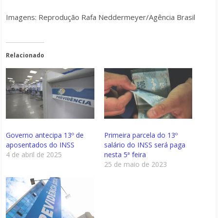
Imagens: Reprodução Rafa Neddermeyer/Agência Brasil
Relacionado
Governo antecipa 13º de
Primeira parcela do 13º
aposentados do INSS
salário do INSS será paga
4 de abril de 2025
nesta 5ª feira
25 de maio de 2023