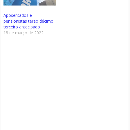
Aposentados e
pensionistas terão décimo
terceiro antecipado
18 de março de 2022