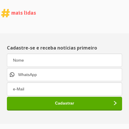
mais lidas
Cadastre-se e receba notícias primeiro