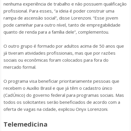
nenhuma experiência de trabalho e não possuem qualificação
profissional. Para esses, “a ideia é poder construir uma
rampa de ascensão social”, disse Lorenzoni. “Esse jovem
pode caminhar para outro nível, tanto de empregabilidade
quanto de renda para a família dele”, complementou.
O outro grupo é formado por adultos acima de 50 anos que
já tiveram atividades profissionais, mas que por razões
sociais ou econômicas foram colocados para fora do
mercado formal.
O programa visa beneficiar prioritariamente pessoas que
recebem o Auxílio Brasil e que já têm o cadastro único
(CadÚnico) do governo federal para programas sociais. Mas
todos os solicitantes serão beneficiados de acordo com a
oferta de vagas na cidade, explicou Onyx Lorenzoni.
Telemedicina