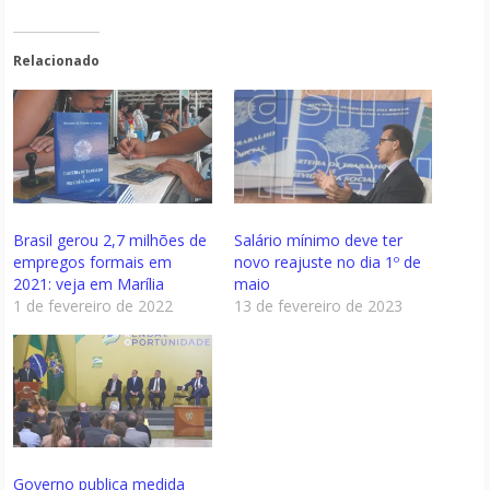
Relacionado
Brasil gerou 2,7 milhões de
Salário mínimo deve ter
empregos formais em
novo reajuste no dia 1º de
2021: veja em Marília
maio
1 de fevereiro de 2022
13 de fevereiro de 2023
Governo publica medida