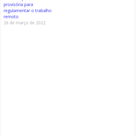
provisória para
regulamentar o trabalho
remoto
26 de março de 2022