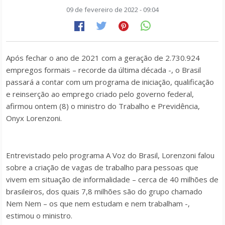
09 de fevereiro de 2022 - 09:04
Após fechar o ano de 2021 com a geração de 2.730.924
empregos formais – recorde da última década -, o Brasil
passará a contar com um programa de iniciação, qualificação
e reinserção ao emprego criado pelo governo federal,
afirmou ontem (8) o ministro do Trabalho e Previdência,
Onyx Lorenzoni.
Entrevistado pelo programa
A Voz do Brasil
, Lorenzoni falou
sobre a criação de vagas de trabalho para pessoas que
vivem em situação de informalidade – cerca de 40 milhões de
brasileiros, dos quais 7,8 milhões são do grupo chamado
Nem Nem – os que nem estudam e nem trabalham -,
estimou o ministro.