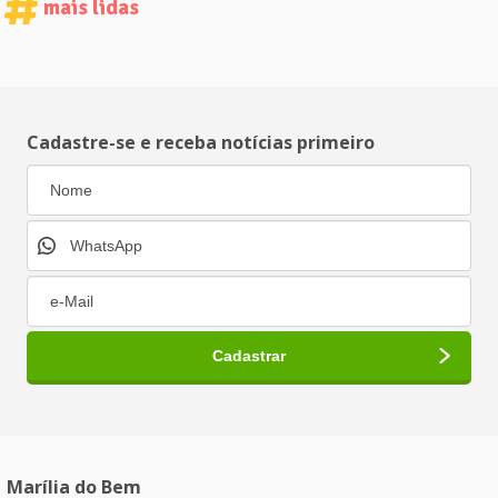
mais lidas
Cadastre-se e receba notícias primeiro
Marília do Bem