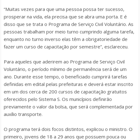
“Muitas vezes para que uma pessoa possa ter sucesso,
prosperar na vida, ela precisa que se abra uma porta. E é
disso que se trata o Programa de Serviço Civil Voluntário. As
pessoas trabalham por meio turno cumprindo alguma tarefa,
enquanto no turno inverso elas têm a obrigatoriedade de
fazer um curso de capacitação por semestre”, esclareceu.
Para aqueles que aderirem ao Programa de Serviço Civil
Voluntário, o período mínimo de permanência será de um
ano. Durante esse tempo, o beneficiado cumprirá tarefas
definidas em edital pelas prefeituras e deverá estar inscrito
em um dos cerca de 200 cursos de capacitação gratuitos
oferecidos pelo Sistema S. Os municípios definirão
previamente o valor da bolsa, que será complementada por
auxílio transporte.
O programa terá dois focos distintos, explicou o ministro. O
primeiro, jovens de 18 a 29 anos que possuem pouca ou