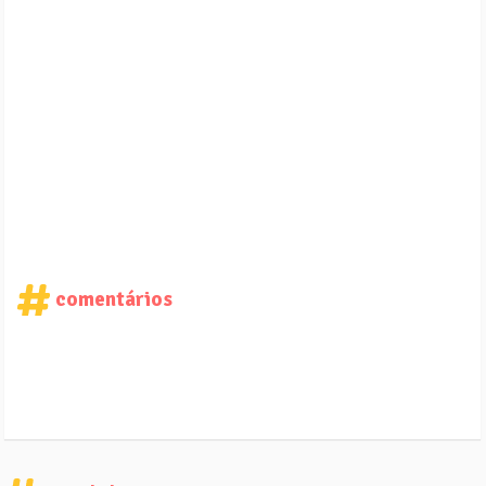
comentários