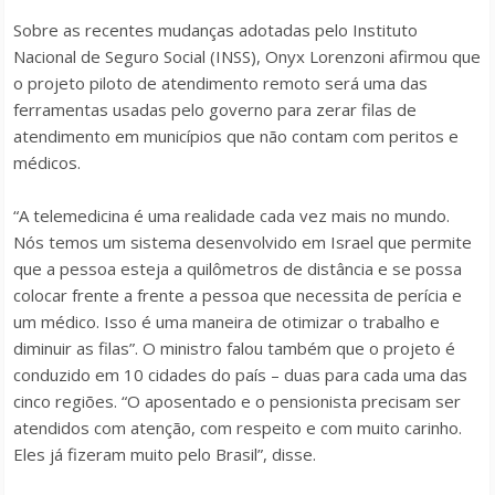
Sobre as recentes mudanças adotadas pelo Instituto
Nacional de Seguro Social (INSS), Onyx Lorenzoni afirmou que
o projeto piloto de atendimento remoto será uma das
ferramentas usadas pelo governo para zerar filas de
atendimento em municípios que não contam com peritos e
médicos.
“A telemedicina é uma realidade cada vez mais no mundo.
Nós temos um sistema desenvolvido em Israel que permite
que a pessoa esteja a quilômetros de distância e se possa
colocar frente a frente a pessoa que necessita de perícia e
um médico. Isso é uma maneira de otimizar o trabalho e
diminuir as filas”. O ministro falou também que o projeto é
conduzido em 10 cidades do país – duas para cada uma das
cinco regiões. “O aposentado e o pensionista precisam ser
atendidos com atenção, com respeito e com muito carinho.
Eles já fizeram muito pelo Brasil”, disse.