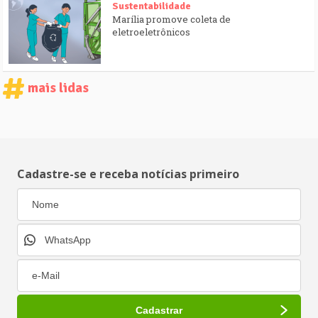
Sustentabilidade
Marília promove coleta de
eletroeletrônicos
mais lidas
Cadastre-se e receba notícias primeiro