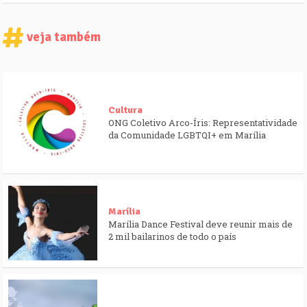
veja também
Cultura
ONG Coletivo Arco-Íris: Representatividade
da Comunidade LGBTQI+ em Marília
Marília
Marília Dance Festival deve reunir mais de
2 mil bailarinos de todo o país