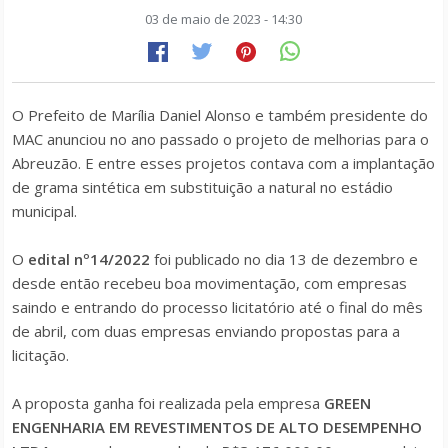
03 de maio de 2023 - 14:30
O Prefeito de Marília Daniel Alonso e também presidente do
MAC anunciou no ano passado o projeto de melhorias para o
Abreuzão. E entre esses projetos contava com a implantação
de grama sintética em substituição a natural no estádio
municipal.
O
edital nº14/2022
foi publicado no dia 13 de dezembro e
desde então recebeu boa movimentação, com empresas
saindo e entrando do processo licitatório até o final do mês
de abril, com duas empresas enviando propostas para a
licitação.
A proposta ganha foi realizada pela empresa
GREEN
ENGENHARIA EM REVESTIMENTOS DE ALTO DESEMPENHO