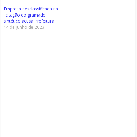
Empresa desclassificada na
licitação do gramado
sintético acusa Prefeitura
14 de junho de 2023