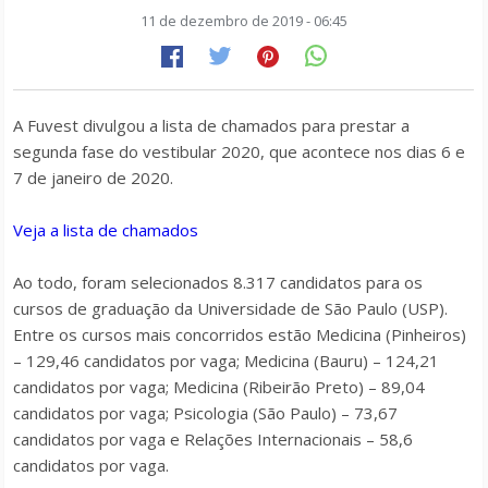
11 de dezembro de 2019 - 06:45
A Fuvest divulgou a lista de chamados para prestar a
segunda fase do vestibular 2020, que acontece nos dias 6 e
7 de janeiro de 2020.
Veja a lista de chamados
Ao todo, foram selecionados 8.317 candidatos para os
cursos de graduação da Universidade de São Paulo (USP).
Entre os cursos mais concorridos estão Medicina (Pinheiros)
– 129,46 candidatos por vaga; Medicina (Bauru) – 124,21
candidatos por vaga; Medicina (Ribeirão Preto) – 89,04
candidatos por vaga; Psicologia (São Paulo) – 73,67
candidatos por vaga e Relações Internacionais – 58,6
candidatos por vaga.