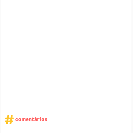
comentários