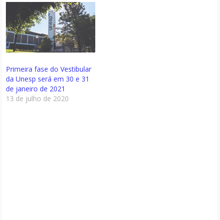
Primeira fase do Vestibular
da Unesp será em 30 e 31
de janeiro de 2021
13 de julho de 2020