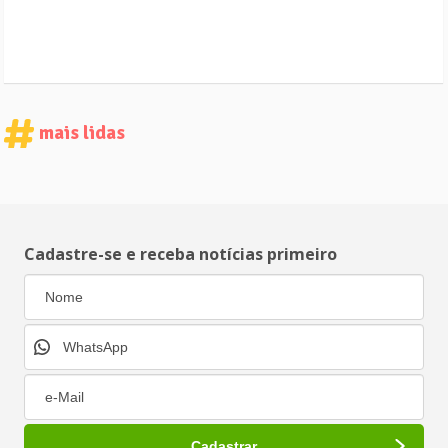
mais lidas
Cadastre-se e receba notícias primeiro