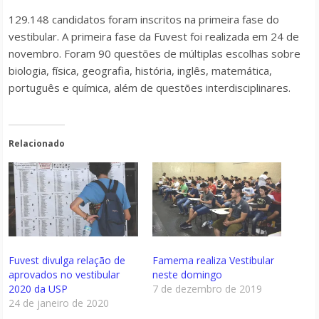
129.148 candidatos foram inscritos na primeira fase do
vestibular. A primeira fase da Fuvest foi realizada em 24 de
novembro. Foram 90 questões de múltiplas escolhas sobre
biologia, física, geografia, história, inglês, matemática,
português e química, além de questões interdisciplinares.
Relacionado
Fuvest divulga relação de
Famema realiza Vestibular
aprovados no vestibular
neste domingo
2020 da USP
7 de dezembro de 2019
24 de janeiro de 2020