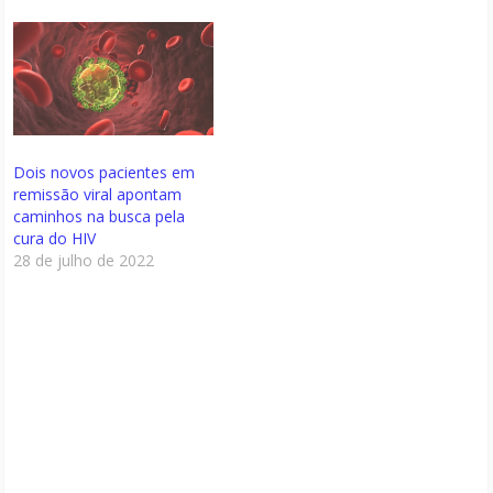
Dois novos pacientes em
remissão viral apontam
caminhos na busca pela
cura do HIV
28 de julho de 2022