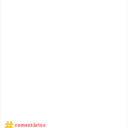
comentários