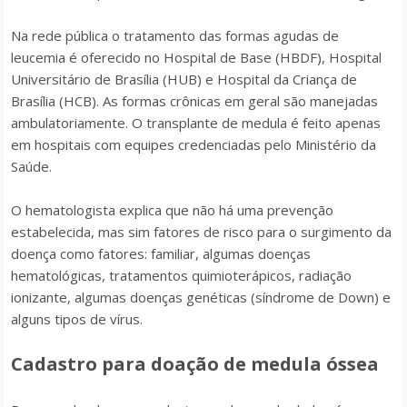
Na rede pública o tratamento das formas agudas de
leucemia é oferecido no Hospital de Base (HBDF), Hospital
Universitário de Brasília (HUB) e Hospital da Criança de
Brasília (HCB). As formas crônicas em geral são manejadas
ambulatoriamente. O transplante de medula é feito apenas
em hospitais com equipes credenciadas pelo Ministério da
Saúde.
O hematologista explica que não há uma prevenção
estabelecida, mas sim fatores de risco para o surgimento da
doença como fatores: familiar, algumas doenças
hematológicas, tratamentos quimioterápicos, radiação
ionizante, algumas doenças genéticas (síndrome de Down) e
alguns tipos de vírus.
Cadastro para doação de medula óssea