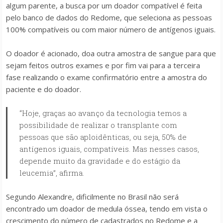
algum parente, a busca por um doador compatível é feita
pelo banco de dados do Redome, que seleciona as pessoas
100% compatíveis ou com maior número de antígenos iguais.
O doador é acionado, doa outra amostra de sangue para que
sejam feitos outros exames e por fim vai para a terceira
fase realizando o exame confirmatório entre a amostra do
paciente e do doador.
“Hoje, graças ao avanço da tecnologia temos a
possibilidade de realizar o transplante com
pessoas que são aploidênticas, ou seja, 50% de
antígenos iguais, compatíveis. Mas nesses casos,
depende muito da gravidade e do estágio da
leucemia”, afirma.
Segundo Alexandre, dificilmente no Brasil não será
encontrado um doador de medula óssea, tendo em vista o
crescimento do número de cadastrados no Redome e a