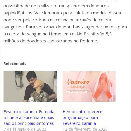
possibilidade de realizar o transplante em doadores
haploidênticos. Vale lembrar que a coleta da medula óssea
pode ser pela retirada na coluna ou através de coleta
sanguínea. Para se tornar doador, basta agendar um dia para
a coleta de sangue no Hemocentro. No Brasil, são 5,3
milhões de doadores cadastrados no Redome.
Relacionado
Fevereiro Laranja: Entenda
Hemocentro oferece
o que é a leucemia e quais
programação para
são os principais sintomas
Fevereiro Laranja
7 de fevereiro de 2023
12 de fevereiro de 2020