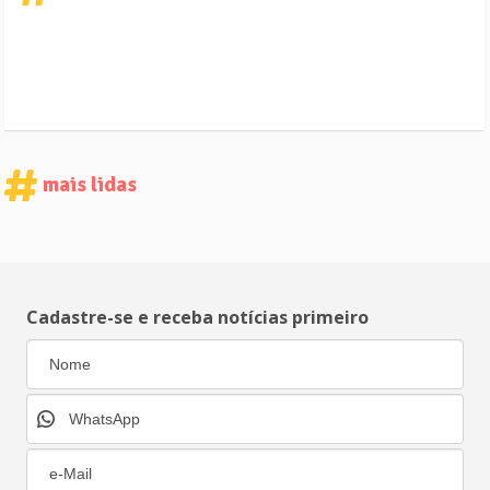
mais lidas
Cadastre-se e receba notícias primeiro