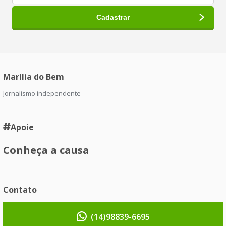
Marília do Bem
Jornalismo independente
Apoie
Conheça a causa
Contato
(14)98839-6695