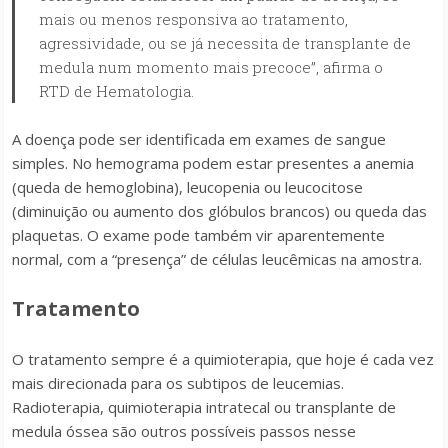
mais ou menos responsiva ao tratamento,
agressividade, ou se já necessita de transplante de
medula num momento mais precoce”, afirma o
RTD de Hematologia.
A doença pode ser identificada em exames de sangue
simples. No hemograma podem estar presentes a anemia
(queda de hemoglobina), leucopenia ou leucocitose
(diminuição ou aumento dos glóbulos brancos) ou queda das
plaquetas. O exame pode também vir aparentemente
normal, com a “presença” de células leucêmicas na amostra.
Tratamento
O tratamento sempre é a quimioterapia, que hoje é cada vez
mais direcionada para os subtipos de leucemias.
Radioterapia, quimioterapia intratecal ou transplante de
medula óssea são outros possíveis passos nesse