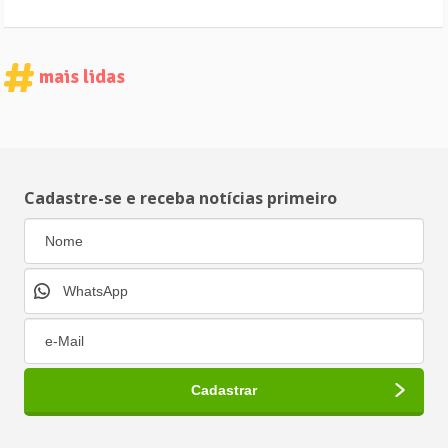
mais lidas
Cadastre-se e receba notícias primeiro