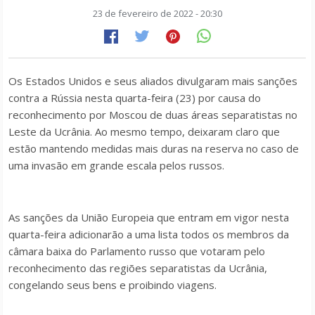
23 de fevereiro de 2022 - 20:30
Os Estados Unidos e seus aliados divulgaram mais sanções
contra a Rússia nesta quarta-feira (23) por causa do
reconhecimento por Moscou de duas áreas separatistas no
Leste da Ucrânia. Ao mesmo tempo, deixaram claro que
estão mantendo medidas mais duras na reserva no caso de
uma invasão em grande escala pelos russos.
As sanções da União Europeia que entram em vigor nesta
quarta-feira adicionarão a uma lista todos os membros da
câmara baixa do Parlamento russo que votaram pelo
reconhecimento das regiões separatistas da Ucrânia,
congelando seus bens e proibindo viagens.