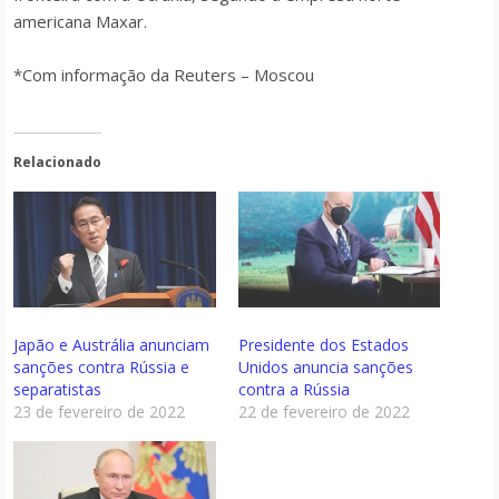
americana Maxar.
*Com informação da Reuters – Moscou
Relacionado
Japão e Austrália anunciam
Presidente dos Estados
sanções contra Rússia e
Unidos anuncia sanções
separatistas
contra a Rússia
23 de fevereiro de 2022
22 de fevereiro de 2022