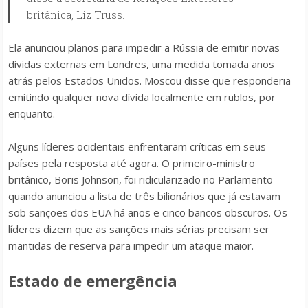
britânica, Liz Truss.
Ela anunciou planos para impedir a Rússia de emitir novas
dívidas externas em Londres, uma medida tomada anos
atrás pelos Estados Unidos. Moscou disse que responderia
emitindo qualquer nova dívida localmente em rublos, por
enquanto.
Alguns líderes ocidentais enfrentaram críticas em seus
países pela resposta até agora. O primeiro-ministro
britânico, Boris Johnson, foi ridicularizado no Parlamento
quando anunciou a lista de três bilionários que já estavam
sob sanções dos EUA há anos e cinco bancos obscuros. Os
líderes dizem que as sanções mais sérias precisam ser
mantidas de reserva para impedir um ataque maior.
Estado de emergência