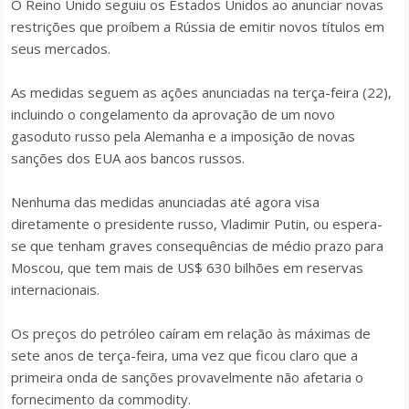
O Reino Unido seguiu os Estados Unidos ao anunciar novas
restrições que proíbem a Rússia de emitir novos títulos em
seus mercados.
As medidas seguem as ações anunciadas na terça-feira (22),
incluindo o congelamento da aprovação de um novo
gasoduto russo pela Alemanha e a imposição de novas
sanções dos EUA aos bancos russos.
Nenhuma das medidas anunciadas até agora visa
diretamente o presidente russo, Vladimir Putin, ou espera-
se que tenham graves consequências de médio prazo para
Moscou, que tem mais de US$ 630 bilhões em reservas
internacionais.
Os preços do petróleo caíram em relação às máximas de
sete anos de terça-feira, uma vez que ficou claro que a
primeira onda de sanções provavelmente não afetaria o
fornecimento da
commodity
.