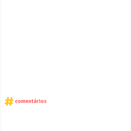
comentários