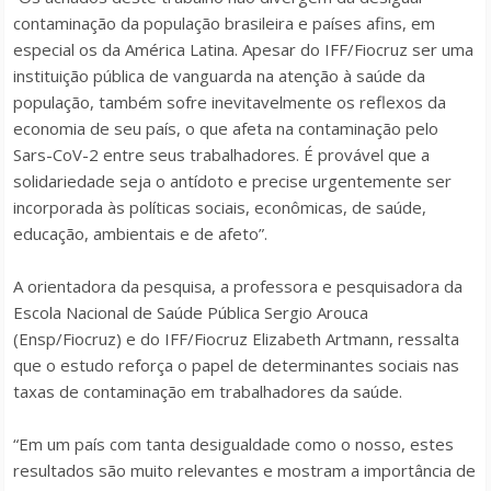
contaminação da população brasileira e países afins, em
especial os da América Latina. Apesar do IFF/Fiocruz ser uma
instituição pública de vanguarda na atenção à saúde da
população, também sofre inevitavelmente os reflexos da
economia de seu país, o que afeta na contaminação pelo
Sars-CoV-2 entre seus trabalhadores. É provável que a
solidariedade seja o antídoto e precise urgentemente ser
incorporada às políticas sociais, econômicas, de saúde,
educação, ambientais e de afeto”.
A orientadora da pesquisa, a professora e pesquisadora da
Escola Nacional de Saúde Pública Sergio Arouca
(Ensp/Fiocruz) e do IFF/Fiocruz Elizabeth Artmann, ressalta
que o estudo reforça o papel de determinantes sociais nas
taxas de contaminação em trabalhadores da saúde.
“Em um país com tanta desigualdade como o nosso, estes
resultados são muito relevantes e mostram a importância de