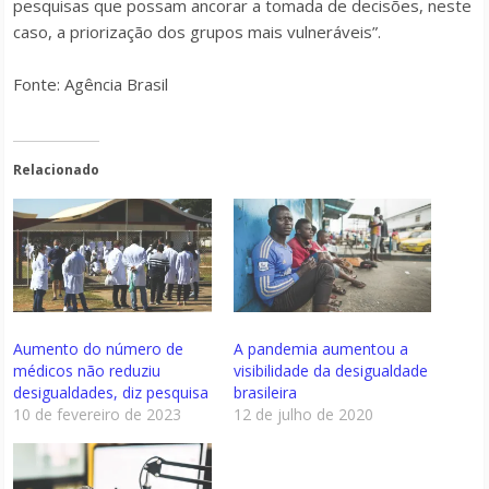
pesquisas que possam ancorar a tomada de decisões, neste
caso, a priorização dos grupos mais vulneráveis”.
Fonte: Agência Brasil
Relacionado
Aumento do número de
A pandemia aumentou a
médicos não reduziu
visibilidade da desigualdade
desigualdades, diz pesquisa
brasileira
10 de fevereiro de 2023
12 de julho de 2020