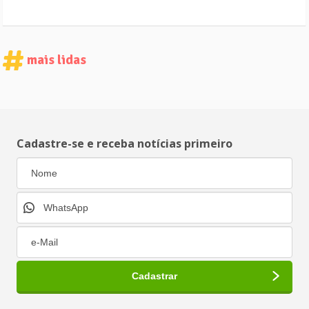
mais lidas
Cadastre-se e receba notícias primeiro