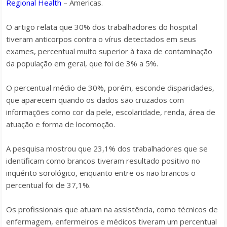
Regional Health
– Americas.
O artigo relata que 30% dos trabalhadores do hospital
tiveram anticorpos contra o vírus detectados em seus
exames, percentual muito superior à taxa de contaminação
da população em geral, que foi de 3% a 5%.
O percentual médio de 30%, porém, esconde disparidades,
que aparecem quando os dados são cruzados com
informações como cor da pele, escolaridade, renda, área de
atuação e forma de locomoção.
A pesquisa mostrou que 23,1% dos trabalhadores que se
identificam como brancos tiveram resultado positivo no
inquérito sorológico, enquanto entre os não brancos o
percentual foi de 37,1%.
Os profissionais que atuam na assistência, como técnicos de
enfermagem, enfermeiros e médicos tiveram um percentual