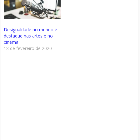
Desigualdade no mundo é
destaque nas artes e no
cinema
18 de fevereiro de 2020