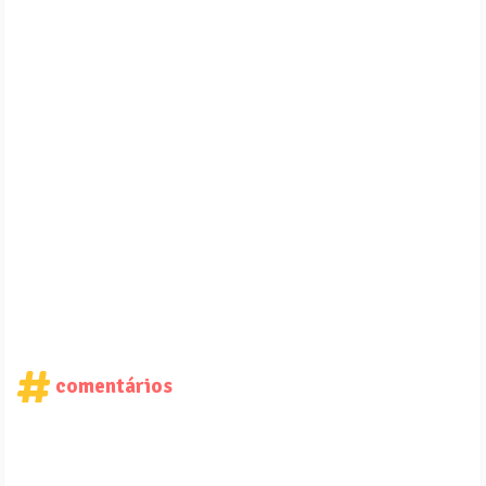
comentários