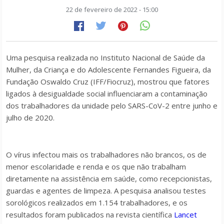
22 de fevereiro de 2022 - 15:00
Uma pesquisa realizada no Instituto Nacional de Saúde da
Mulher, da Criança e do Adolescente Fernandes Figueira, da
Fundação Oswaldo Cruz (IFF/Fiocruz), mostrou que fatores
ligados à desigualdade social influenciaram a contaminação
dos trabalhadores da unidade pelo SARS-CoV-2 entre junho e
julho de 2020.
O vírus infectou mais os trabalhadores não brancos, os de
menor escolaridade e renda e os que não trabalham
diretamente na assistência em saúde, como recepcionistas,
guardas e agentes de limpeza. A pesquisa analisou testes
sorológicos realizados em 1.154 trabalhadores, e os
resultados foram publicados na revista científica
Lancet