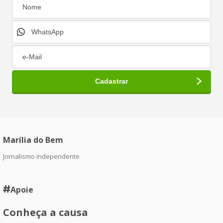
Marília do Bem
Jornalismo independente
Apoie
Conheça a causa