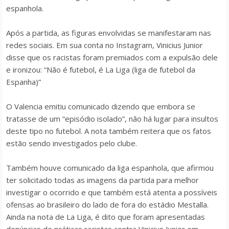
espanhola.
Após a partida, as figuras envolvidas se manifestaram nas
redes sociais. Em sua conta no Instagram, Vinicius Junior
disse que os racistas foram premiados com a expulsão dele
e ironizou: “Não é futebol, é La Liga (liga de futebol da
Espanha)”
O Valencia emitiu comunicado dizendo que embora se
tratasse de um “episódio isolado”, não há lugar para insultos
deste tipo no futebol. A nota também reitera que os fatos
estão sendo investigados pelo clube.
Também houve comunicado da liga espanhola, que afirmou
ter solicitado todas as imagens da partida para melhor
investigar o ocorrido e que também está atenta a possíveis
ofensas ao brasileiro do lado de fora do estádio Mestalla.
Ainda na nota de La Liga, é dito que foram apresentadas