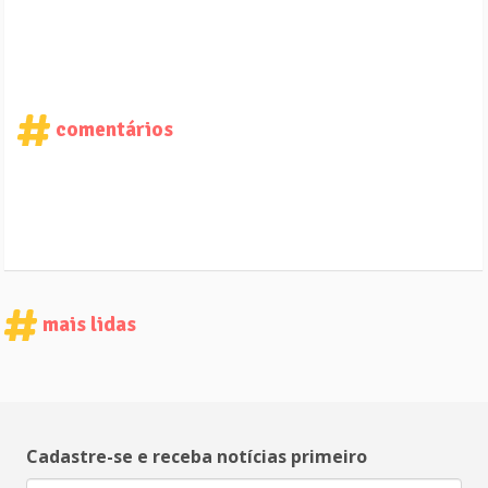
comentários
mais lidas
Cadastre-se e receba notícias primeiro