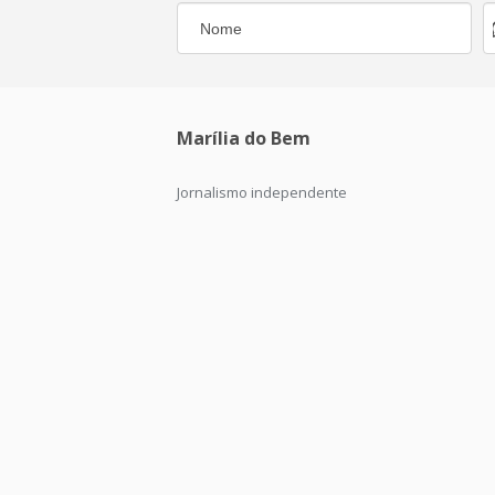
Marília do Bem
Jornalismo independente