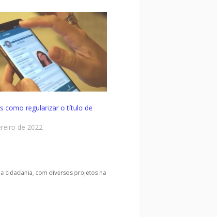
s como regularizar o título de
ereiro de 2022
da cidadania, com diversos projetos na