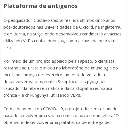
Plataforma de antígenos
O pesquisador Gustavo Cabral fez nos últimos cinco anos
pós-doutorados nas universidades de Oxford, na Inglaterra,
e de Berna, na Suíça, onde desenvolveu candidatas a vacinas
utilizando VLPs contra doenças, como a causada pelo vírus
zika.
Por meio de um projeto apoiado pela Fapesp, o cientista
retornou ao Brasil e iniciou no laboratório de imunologia do
Incor, no começo de fevereiro, um estudo voltado a
desenvolver vacinas contra
Streptococcus pyogenes
–
causador da febre reumática e da cardiopatia reumática
crônica – e chikungunya, utilizando VLPs.
Com a pandemia do COVID-19, o projeto foi redirecionado
para desenvolver uma vacina contra o novo coronavírus. “O
objetivo é desenvolver uma plataforma de entrega de