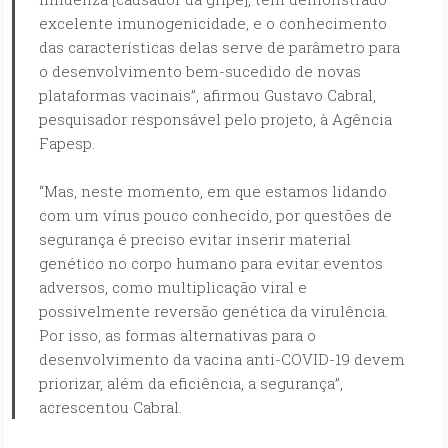
excelente imunogenicidade, e o conhecimento
das características delas serve de parâmetro para
o desenvolvimento bem-sucedido de novas
plataformas vacinais”, afirmou Gustavo Cabral,
pesquisador responsável pelo projeto, à Agência
Fapesp.
“Mas, neste momento, em que estamos lidando
com um vírus pouco conhecido, por questões de
segurança é preciso evitar inserir material
genético no corpo humano para evitar eventos
adversos, como multiplicação viral e
possivelmente reversão genética da virulência.
Por isso, as formas alternativas para o
desenvolvimento da vacina anti-COVID-19 devem
priorizar, além da eficiência, a segurança”,
acrescentou Cabral.