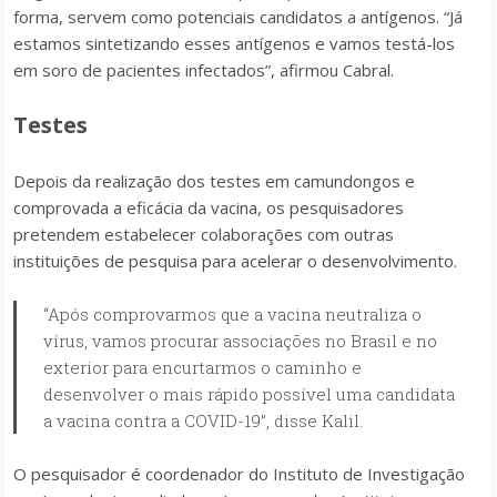
forma, servem como potenciais candidatos a antígenos. “Já
estamos sintetizando esses antígenos e vamos testá-los
em soro de pacientes infectados”, afirmou Cabral.
Testes
Depois da realização dos testes em camundongos e
comprovada a eficácia da vacina, os pesquisadores
pretendem estabelecer colaborações com outras
instituições de pesquisa para acelerar o desenvolvimento.
“Após comprovarmos que a vacina neutraliza o
vírus, vamos procurar associações no Brasil e no
exterior para encurtarmos o caminho e
desenvolver o mais rápido possível uma candidata
a vacina contra a COVID-19”, disse Kalil.
O pesquisador é coordenador do Instituto de Investigação