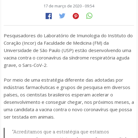
17 de março de 2020 - 09:54
Pesquisadores do Laboratório de Imunologia do Instituto do
Coração (Incor) da Faculdade de Medicina (FM) da
Universidade de São Paulo (USP) estão desenvolvendo uma
vacina contra o coronavírus da síndrome respiratória aguda
grave, o Sars-CoV-2.
Por meio de uma estratégia diferente das adotadas por
indústrias farmacêuticas e grupos de pesquisa em diversos
países, os cientistas brasileiros esperam acelerar o
desenvolvimento e conseguir chegar, nos próximos meses, a
uma candidata a vacina contra o novo coronavírus que possa
ser testada em animais.
“Acreditamos que a estratégia que estamos