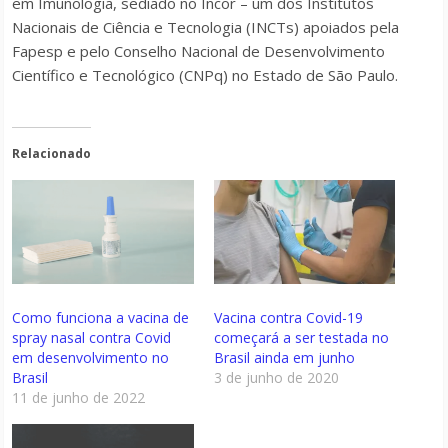
em Imunologia, sediado no Incor – um dos Institutos
Nacionais de Ciência e Tecnologia (INCTs) apoiados pela
Fapesp e pelo Conselho Nacional de Desenvolvimento
Científico e Tecnológico (CNPq) no Estado de São Paulo.
Relacionado
Como funciona a vacina de
Vacina contra Covid-19
spray nasal contra Covid
começará a ser testada no
em desenvolvimento no
Brasil ainda em junho
Brasil
3 de junho de 2020
11 de junho de 2022