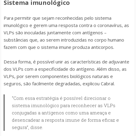
Sistema imunológico
Para permitir que sejam reconhecidas pelo sistema
imunológico e gerem uma resposta contra o coronavírus, as
VLPs são inoculadas juntamente com antígenos –
substâncias que, ao serem introduzidas no corpo humano
fazem com que o sistema imune produza anticorpos.
Dessa forma, é possível unir as características de adjuvante
dos VLPs com a especificidade do antígeno. Além disso, as
VLPs, por serem componentes biológicos naturais e
seguros, são facilmente degradadas, explicou Cabral.
“Com essa estratégia é possível direcionar o
sistema imunológico para reconhecer as VLPs
conjugadas a antígenos como uma ameaça e
desencadear a resposta imune de forma eficaz e
segura”, disse.