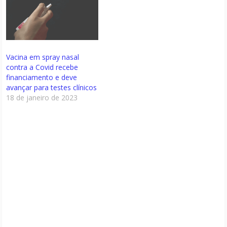
Vacina em spray nasal
contra a Covid recebe
financiamento e deve
avançar para testes clínicos
18 de janeiro de 2023