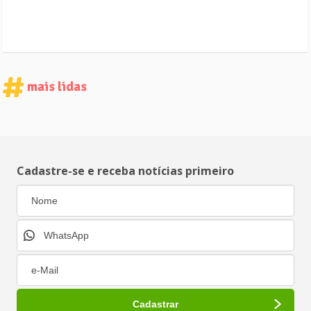
mais lidas
Cadastre-se e receba notícias primeiro