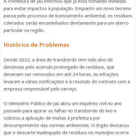
A Prefeitura de Jaú informou que já está tomando medidas
para evitar impactos à população. Enquanto um novo terreno
passa pelo processo de licenciamento ambiental, os resíduos
coletados serão encaminhados diretamente para um aterro
particular na região.
Histórico de Problemas
Desde 2022, a área de transbordo tem sido alvo de
denúncias pelo acúmulo prolongado de resíduos, que
deveriam ser removidos em até 24 horas. As infrações
levaram a várias notificações e à rescisão do contrato com a
empresa responsável pelo serviço.
O Ministério Público de Jaú abriu um inquérito civil no ano
passado para apurar as falhas no transbordo do lixo e
solicitou a aplicação de multas à prefeitura por
descumprimento das normas ambientais. O órgão destacou
que o descarte inadequado de resíduos no município ocorre