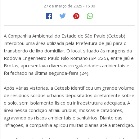
27 de março de 2025 - 16:00
A Companhia Ambiental do Estado de São Paulo (Cetesb)
interditou uma área utilizada pela Prefeitura de Jaú para o
transbordo de lixo domiciliar. O local, situado às margens da
Rodovia Engenheiro Paulo Nilo Romano (SP-225), entre Jaú e
Brotas, apresentava diversas irregularidades ambientais e
foi fechado na última segunda-feira (24).
Após várias vistorias, a Cetesb identificou um grande volume
de resíduos sólidos urbanos depositados diretamente sobre
o solo, sem isolamento físico ou infraestrutura adequada. A
área nessa condição atraiu urubus, moscas e catadores,
agravando os riscos ambientais e sanitários. Diante das
infrações, a companhia aplicou multas diárias até a interdição.