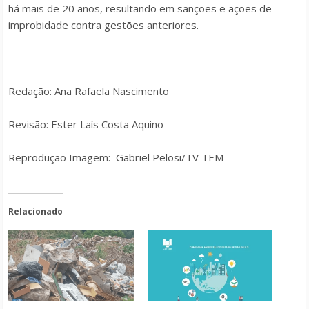
há mais de 20 anos, resultando em sanções e ações de
improbidade contra gestões anteriores.
Redação: Ana Rafaela Nascimento
Revisão: Ester Laís Costa Aquino
Reprodução Imagem:
Gabriel Pelosi/TV TEM
Relacionado