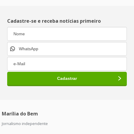
Cadastre-se e receba notícias primeiro
Marília do Bem
Jornalismo independente