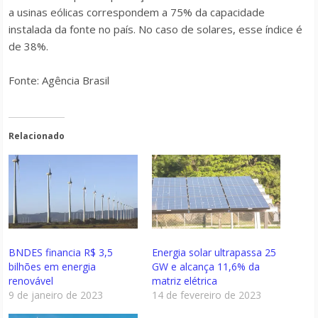
a usinas eólicas correspondem a 75% da capacidade
instalada da fonte no país. No caso de solares, esse índice é
de 38%.
Fonte: Agência Brasil
Relacionado
BNDES financia R$ 3,5
Energia solar ultrapassa 25
bilhões em energia
GW e alcança 11,6% da
renovável
matriz elétrica
9 de janeiro de 2023
14 de fevereiro de 2023