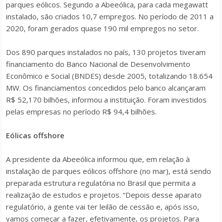
parques eólicos. Segundo a Abeeólica, para cada megawatt
instalado, são criados 10,7 empregos. No período de 2011 a
2020, foram gerados quase 190 mil empregos no setor.
Dos 890 parques instalados no país, 130 projetos tiveram
financiamento do Banco Nacional de Desenvolvimento
Econômico e Social (BNDES) desde 2005, totalizando 18.654
MW. Os financiamentos concedidos pelo banco alcançaram
R$ 52,170 bilhões, informou a instituição. Foram investidos
pelas empresas no período R$ 94,4 bilhões.
Eólicas offshore
A presidente da Abeeólica informou que, em relação à
instalação de parques eólicos offshore (no mar), está sendo
preparada estrutura regulatória no Brasil que permita a
realização de estudos e projetos. “Depois desse aparato
regulatório, a gente vai ter leilão de cessão e, após isso,
vamos começar a fazer, efetivamente, os projetos. Para