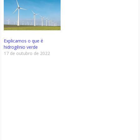
Explicamos o que é
hidrogênio verde
17 de outubro de 2022