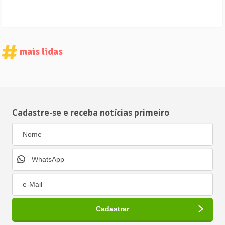
mais lidas
Cadastre-se e receba notícias primeiro