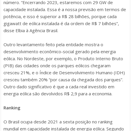
número. “Encerrando 2023, estaremos com 29 GW de
capacidade instalada. Essa é a nossa previsão em termos de
potência, e isso é superior a R$ 28 bilhões, porque cada
gigawatt de eólica instalada é da ordem de R$ 7 bilhões”,
disse Elbia à Agência Brasil.
Outro levantamento feito pela entidade mostra o
desenvolvimento econômico-social gerado pela energia
eólica. No Nordeste, por exemplo, o Produto Interno Bruto
(PIB) das cidades onde os parques eólicos chegaram
cresceu 21%, e o Índice de Desenvolvimento Humano (IDH)
cresceu também 20% “por causa da chegada dos parques”.
Outro dado significativo é que a cada real investido em
energia eólica são devolvidos R$ 2,9 para a economia.
Ranking
O Brasil ocupa desde 2021 a sexta posição no ranking
mundial em capacidade instalada de energia eólica. Segundo