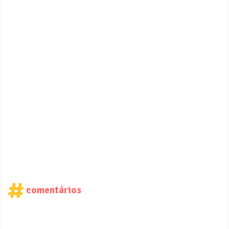
comentários