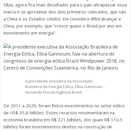
Elbia, agora fica mais desafiador para o país ultrapassar essa
marca e se aproximar dos dois primeiros colocados, que são
a China e os Estados Unidos. Ela considera difícil alcançar a
China, por exemplo, que “cresce quase o Brasil por ano em
investimento em energia”.
A presidente executiva da Associação
Brasileira de Energia Eólica, Elbia Gannoum –
Fernando Frazão/Agência Brasil
De 2011 a 2020, foram feitos investimentos no setor eólico
de US$ 35,8 bilhões. Esses recursos movimentaram na
economia brasileira em R$ 321 bilhões, dos quais R$ 110,5
bilhões foram investimentos diretos na construção de