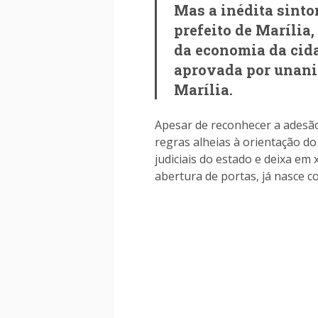
Mas a inédita sinto
prefeito de Marília
da economia da cidad
aprovada por unani
Marília.
Apesar de reconhecer a adesão
regras alheias à orientação do
judiciais do estado e deixa em
abertura de portas, já nasce 