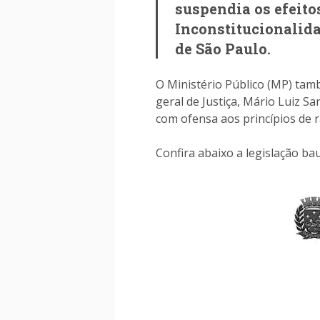
suspendia os efeito
Inconstitucionalida
de São Paulo.
O Ministério Público (MP) tam
geral de Justiça, Mário Luiz S
com ofensa aos princípios de 
Confira abaixo a legislação ba