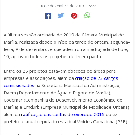
10 de dezembro de 2019 - 15:22
A última sessão ordinária de 2019 da Câmara Municipal de
Marília, realizada desde o início da tarde de ontem, segunda-
feira, 9 de dezembro, e que adentrou a madrugada de hoje,
10, aprovou todos os projetos de lei em pauta.
Entre os 25 projetos estavam doações de áreas para
empresas e associações, além da
criação de 23 cargos
comissionados
na Secretaria Municipal da Administração,
Daem (Departamento de Água e Esgoto de Marília),
Codemar (Companhia de Desenvolvimento Econômico de
Marília) e Emdurb (Empresa Municipal de Mobilidade Urbana),
além da
ratificação das contas do exercício 2015
do ex-
prefeito e atual deputado estadual Vinicius Camarinha (PSB).