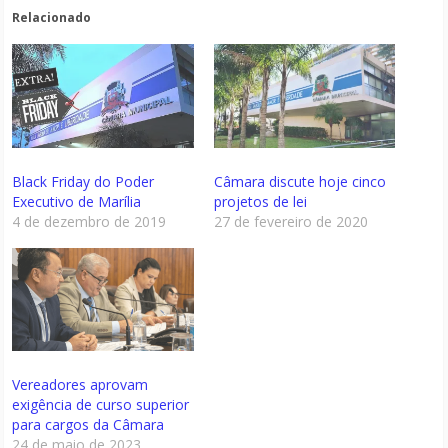
Relacionado
Black Friday do Poder
Câmara discute hoje cinco
Executivo de Marília
projetos de lei
4 de dezembro de 2019
27 de fevereiro de 2020
Vereadores aprovam
exigência de curso superior
para cargos da Câmara
24 de maio de 2023