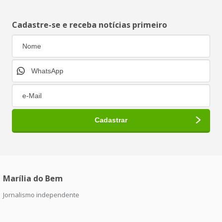
Cadastre-se e receba notícias primeiro
Marília do Bem
Jornalismo independente