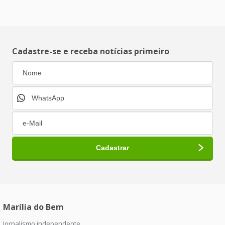
Cadastre-se e receba notícias primeiro
Marília do Bem
Jornalismo independente