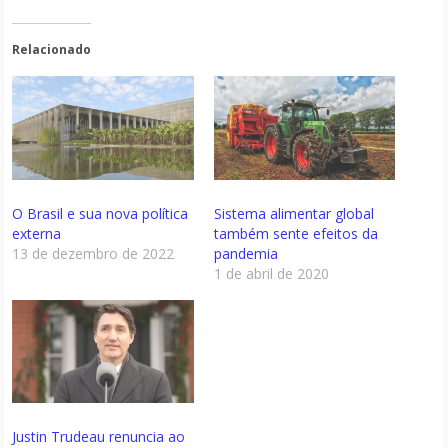
Relacionado
O Brasil e sua nova política
Sistema alimentar global
externa
também sente efeitos da
13 de dezembro de 2022
pandemia
1 de abril de 2020
Justin Trudeau renuncia ao