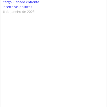
cargo: Canadá enfrenta
incertezas políticas
6 de janeiro de 2025