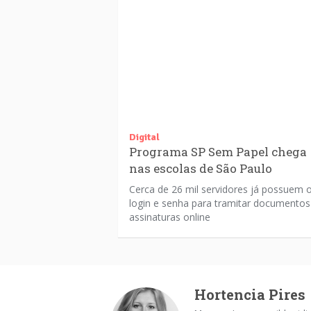
Digital
Programa SP Sem Papel chega
nas escolas de São Paulo
Cerca de 26 mil servidores já possuem 
login e senha para tramitar documentos
assinaturas online
Hortencia Pires