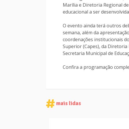
Marília e Diretoria Regional de
educacional a ser desenvolvida
O evento ainda terá outros de
semana, além da apresentação d
coordenações institucionais d
Superior (Capes), da Diretoria
Secretaria Municipal de Educaç
Confira a programação comple
mais lidas