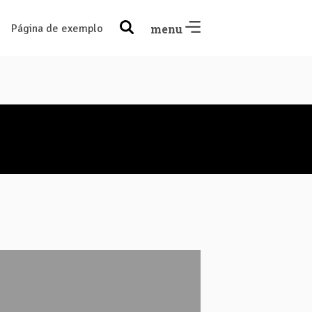
Página de exemplo
menu