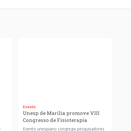
Evento
Unesp de Marília promove VIII
Congresso de Fisioterapia
o
Evento unespiano congrega pesquisadores