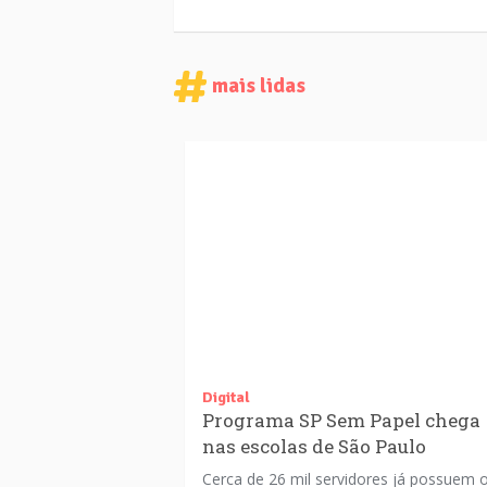
mais lidas
Digital
Programa SP Sem Papel chega
nas escolas de São Paulo
Cerca de 26 mil servidores já possuem 