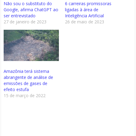
Não sou o substituto do
6 carreiras promissoras
Google, afirma ChatGPT ao
ligadas à área de
ser entrevistado
Inteligência Artificial
27 de janeiro de 2023
26 de maio de 2023
Amazônia terá sistema
abrangente de análise de
emissões de gases de
efeito estufa
15 de março de 2022