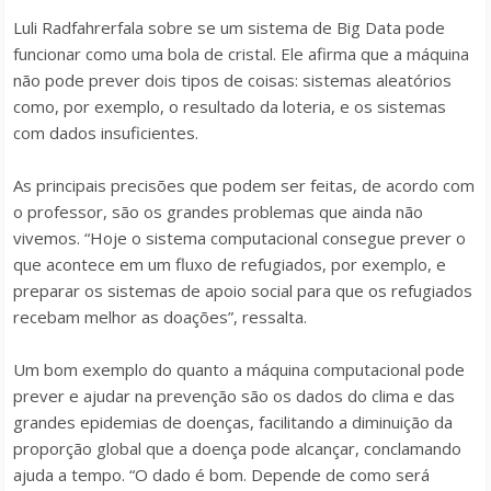
Luli Radfahrerfala sobre se um sistema de Big Data pode
funcionar como uma bola de cristal. Ele afirma que a máquina
não pode prever dois tipos de coisas: sistemas aleatórios
como, por exemplo, o resultado da loteria, e os sistemas
com dados insuficientes.
As principais precisões que podem ser feitas, de acordo com
o professor, são os grandes problemas que ainda não
vivemos. “Hoje o sistema computacional consegue prever o
que acontece em um fluxo de refugiados, por exemplo, e
preparar os sistemas de apoio social para que os refugiados
recebam melhor as doações”, ressalta.
Um bom exemplo do quanto a máquina computacional pode
prever e ajudar na prevenção são os dados do clima e das
grandes epidemias de doenças, facilitando a diminuição da
proporção global que a doença pode alcançar, conclamando
ajuda a tempo. “O dado é bom. Depende de como será