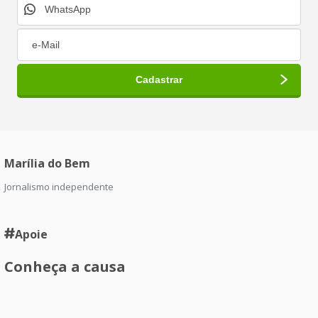
Marília do Bem
Jornalismo independente
Apoie
Conheça a causa