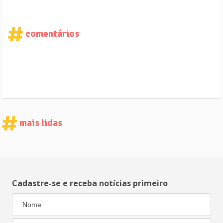
comentários
mais lidas
Cadastre-se e receba notícias primeiro