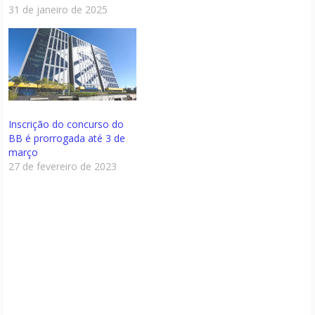
31 de janeiro de 2025
Inscrição do concurso do
BB é prorrogada até 3 de
março
27 de fevereiro de 2023