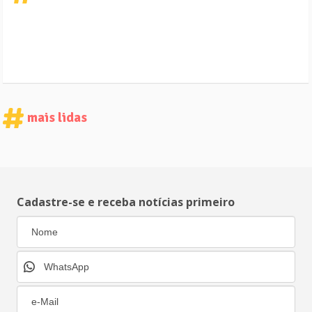
mais lidas
Cadastre-se e receba notícias primeiro