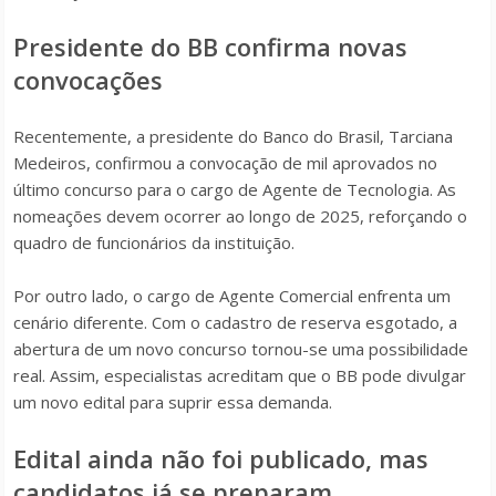
Presidente do BB confirma novas
convocações
Recentemente, a presidente do Banco do Brasil, Tarciana
Medeiros, confirmou a convocação de mil aprovados no
último concurso para o cargo de Agente de Tecnologia. As
nomeações devem ocorrer ao longo de 2025, reforçando o
quadro de funcionários da instituição.
Por outro lado, o cargo de Agente Comercial enfrenta um
cenário diferente. Com o cadastro de reserva esgotado, a
abertura de um novo concurso tornou-se uma possibilidade
real. Assim, especialistas acreditam que o BB pode divulgar
um novo edital para suprir essa demanda.
Edital ainda não foi publicado, mas
candidatos já se preparam