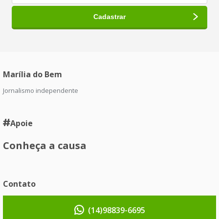
Marília do Bem
Jornalismo independente
Apoie
Conheça a causa
Contato
(14)98839-6695