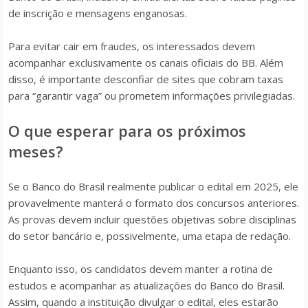
de inscrição e mensagens enganosas.
Para evitar cair em fraudes, os interessados devem
acompanhar exclusivamente os canais oficiais do BB. Além
disso, é importante desconfiar de sites que cobram taxas
para “garantir vaga” ou prometem informações privilegiadas.
O que esperar para os próximos
meses?
Se o Banco do Brasil realmente publicar o edital em 2025, ele
provavelmente manterá o formato dos concursos anteriores.
As provas devem incluir questões objetivas sobre disciplinas
do setor bancário e, possivelmente, uma etapa de redação.
Enquanto isso, os candidatos devem manter a rotina de
estudos e acompanhar as atualizações do Banco do Brasil.
Assim, quando a instituição divulgar o edital, eles estarão