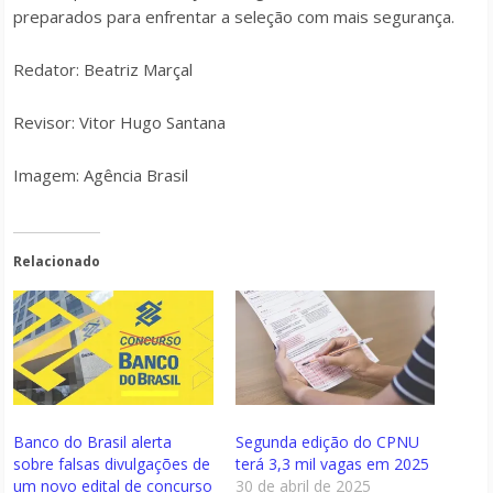
preparados para enfrentar a seleção com mais segurança.
Redator: Beatriz Marçal
Revisor: Vitor Hugo Santana
Imagem: Agência Brasil
Relacionado
Banco do Brasil alerta
Segunda edição do CPNU
sobre falsas divulgações de
terá 3,3 mil vagas em 2025
um novo edital de concurso
30 de abril de 2025