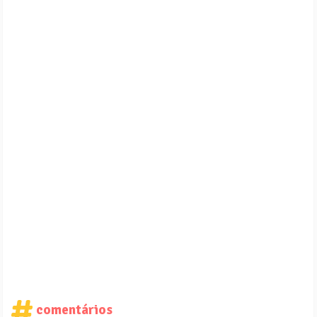
comentários