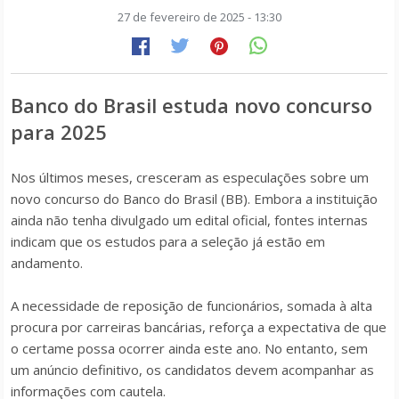
27 de fevereiro de 2025 - 13:30
Banco do Brasil estuda novo concurso
para 2025
Nos últimos meses, cresceram as especulações sobre um
novo concurso do Banco do Brasil (BB). Embora a instituição
ainda não tenha divulgado um edital oficial, fontes internas
indicam que os estudos para a seleção já estão em
andamento.
A necessidade de reposição de funcionários, somada à alta
procura por carreiras bancárias, reforça a expectativa de que
o certame possa ocorrer ainda este ano. No entanto, sem
um anúncio definitivo, os candidatos devem acompanhar as
informações com cautela.