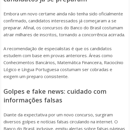
Embora um novo certame ainda não tenha sido oficialmente
confirmado, candidatos interessados já começaram a se
preparar. Afinal, os concursos do Banco do Brasil costumam
atrair milhares de inscritos, tornando a concorrência acirrada.
A recomendação de especialistas é que os candidatos
estudem com base em provas anteriores. Áreas como
Conhecimentos Bancários, Matemática Financeira, Raciocínio
Lógico e Língua Portuguesa costumam ser cobradas e
exigem um preparo consistente.
Golpes e fake news: cuidado com
informações falsas
Diante da expectativa por um novo concurso, surgiram
diversos golpes e notícias falsas circulando na internet. O
Banco do Brasil, inclusive, emitiu alertas sobre falsas páginas