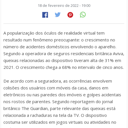
18 de fevereiro de 2022 - 19:00
A popularização dos óculos de realidade virtual tem
resultado num fenômeno preocupante: o crescimento no
número de acidentes domésticos envolvendo o aparelho.
Segundo a operadora de seguros residenciais britânica Aviva,
queixas relacionadas ao dispositivo tiveram alta de 31% em
2021. O crescimento chega a 68% no intervalo de cinco anos.
De acordo com a seguradora, as ocorrências envolvem
colisões dos usuários com móveis da casa, danos em
eletrônicos ou nas paredes dos imóveis e golpes acidentais
nos rostos de parentes. Segundo reportagem do jornal
britânico The Guardian, parte relevante das queixas está
relacionada a rachaduras na tela da TV. O dispositivo
costuma ser utilizados em jogos virtuais ou atividades no