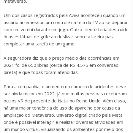
metaverso.
Um dos casos registrados pela Aviva aconteceu quando um
usuário arremessou um controle na tela da TV ao se deparar
com um zumbi durante um jogo. Outro cliente teria destruído
duas estátuas de grife ao deslizar sobre a lareira para
completar uma tarefa de um game.
A seguradora diz que o preço médio das ocorrências em
2021 foi de 650 libras (cerca de R$ 4.575 em conversão
direta) e que todas foram atendidas.
Para a companhia, o aumento no número de acidentes deve
ser ainda maior em 2022, já que muitas pessoas receberam
óculos VR de presente de Natal no Reino Unido. Além disso,
há uma maior tendência de uso do aparelho por causa da
ampliação do Metaverso, universo digital criado pela Meta
onde é possível interagir e realizar diversas atividades em
um mundo virtual, visualizando os ambientes por meio dos