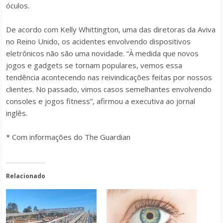
óculos.
De acordo com Kelly Whittington, uma das diretoras da Aviva
no Reino Unido, os acidentes envolvendo dispositivos
eletrônicos não são uma novidade. “À medida que novos
jogos e gadgets se tornam populares, vemos essa
tendência acontecendo nas reivindicações feitas por nossos
clientes. No passado, vimos casos semelhantes envolvendo
consoles e jogos fitness”, afirmou a executiva ao jornal
inglês.
* Com informações do The Guardian
Relacionado