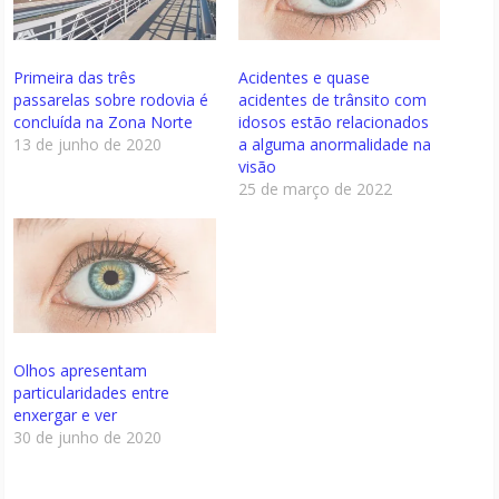
Primeira das três
Acidentes e quase
passarelas sobre rodovia é
acidentes de trânsito com
concluída na Zona Norte
idosos estão relacionados
13 de junho de 2020
a alguma anormalidade na
visão
25 de março de 2022
Olhos apresentam
particularidades entre
enxergar e ver
30 de junho de 2020