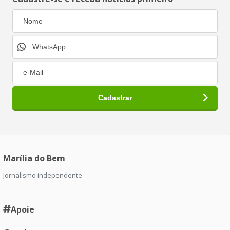
Marília do Bem
Jornalismo independente
Apoie