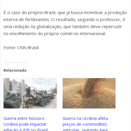
É o caso do próprio Brasil, que já busca incentivar a produção
interna de fertilizantes. O resultado, segundo o professor, é
uma redução na globalização, que também deve repercutir
no encolhimento do próprio comércio internacional.
Fonte: CNN Brasil
Relacionado
Guerra entre Rússia e
Guerra na Ucrânia afeta
Ucrânia pode impactar
preços de commodities
inflação e PIB no Brasil
agrícolas, segundo Ipea