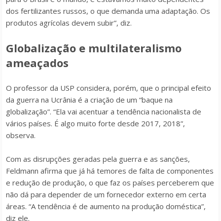
dos fertilizantes russos, o que demanda uma adaptação. Os
produtos agrícolas devem subir”, diz.
Globalização e multilateralismo
ameaçados
O professor da USP considera, porém, que o principal efeito
da guerra na Ucrânia é a criação de um “baque na
globalização”. “Ela vai acentuar a tendência nacionalista de
vários países. É algo muito forte desde 2017, 2018”,
observa.
Com as disrupções geradas pela guerra e as sanções,
Feldmann afirma que já há temores de falta de componentes
e redução de produção, o que faz os países perceberem que
não dá para depender de um fornecedor externo em certa
áreas. “A tendência é de aumento na produção doméstica”,
diz ele.