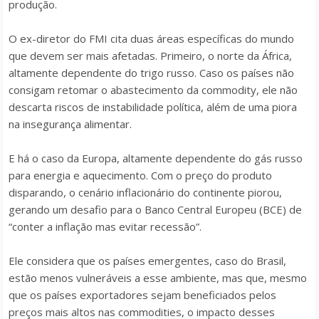
produção.
O ex-diretor do FMI cita duas áreas específicas do mundo
que devem ser mais afetadas. Primeiro, o norte da África,
altamente dependente do trigo russo. Caso os países não
consigam retomar o abastecimento da commodity, ele não
descarta riscos de instabilidade política, além de uma piora
na insegurança alimentar.
E há o caso da Europa, altamente dependente do gás russo
para energia e aquecimento. Com o preço do produto
disparando, o cenário inflacionário do continente piorou,
gerando um desafio para o Banco Central Europeu (BCE) de
“conter a inflação mas evitar recessão”.
Ele considera que os países emergentes, caso do Brasil,
estão menos vulneráveis a esse ambiente, mas que, mesmo
que os países exportadores sejam beneficiados pelos
preços mais altos nas commodities, o impacto desses