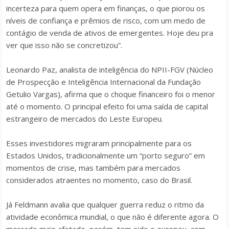
incerteza para quem opera em finanças, o que piorou os
níveis de confiança e prêmios de risco, com um medo de
contágio de venda de ativos de emergentes. Hoje deu pra
ver que isso não se concretizou”.
Leonardo Paz, analista de inteligência do NPII-FGV (Núcleo
de Prospecção e Inteligência Internacional da Fundação
Getulio Vargas), afirma que o choque financeiro foi o menor
até o momento. O principal efeito foi uma saída de capital
estrangeiro de mercados do Leste Europeu.
Esses investidores migraram principalmente para os
Estados Unidos, tradicionalmente um “porto seguro” em
momentos de crise, mas também para mercados
considerados atraentes no momento, caso do Brasil.
Já Feldmann avalia que qualquer guerra reduz o ritmo da
atividade econômica mundial, o que não é diferente agora. O