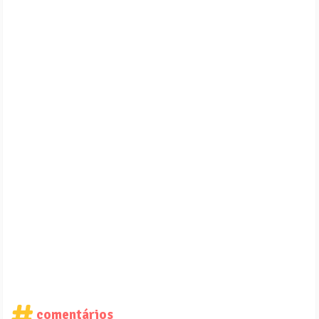
comentários