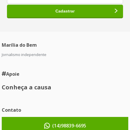
Marília do Bem
Jornalismo independente
Apoie
Conheça a causa
Contato
(14)98839-6695