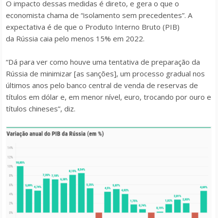
O impacto dessas medidas é direto, e gera o que o
economista chama de “isolamento sem precedentes”. A
expectativa é de que o Produto Interno Bruto (PIB)
da Rússia caia pelo menos 15% em 2022.
“Dá para ver como houve uma tentativa de preparação da
Rússia de minimizar [as sanções], um processo gradual nos
últimos anos pelo banco central de venda de reservas de
títulos em dólar e, em menor nível, euro, trocando por ouro e
títulos chineses”, diz.