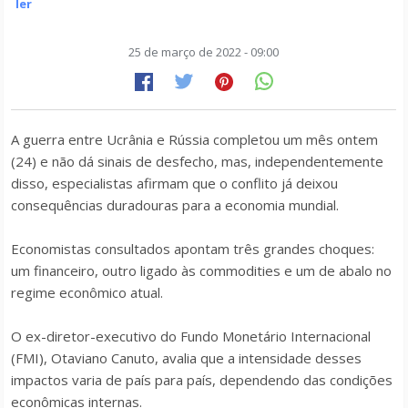
ler
25 de março de 2022 - 09:00
A guerra entre Ucrânia e Rússia completou um mês ontem
(24) e não dá sinais de desfecho, mas, independentemente
disso, especialistas afirmam que o conflito já deixou
consequências duradouras para a economia mundial.
Economistas consultados apontam três grandes choques:
um financeiro, outro ligado às commodities e um de abalo no
regime econômico atual.
O ex-diretor-executivo do Fundo Monetário Internacional
(FMI), Otaviano Canuto, avalia que a intensidade desses
impactos varia de país para país, dependendo das condições
econômicas internas.