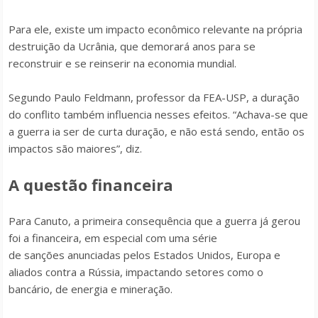
Para ele, existe um impacto econômico relevante na própria
destruição da Ucrânia, que demorará anos para se
reconstruir e se reinserir na economia mundial.
Segundo Paulo Feldmann, professor da FEA-USP, a duração
do conflito também influencia nesses efeitos. “Achava-se que
a guerra ia ser de curta duração, e não está sendo, então os
impactos são maiores”, diz.
A questão financeira
Para Canuto, a primeira consequência que a guerra já gerou
foi a financeira, em especial com uma série
de sanções anunciadas pelos Estados Unidos, Europa e
aliados contra a Rússia, impactando setores como o
bancário, de energia e mineração.