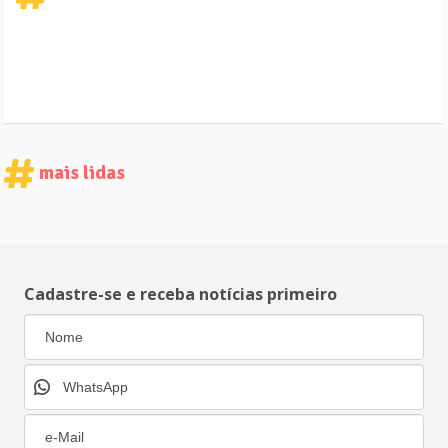
mais lidas
Cadastre-se e receba notícias primeiro