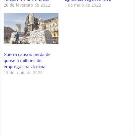
28 de fevereiro de 2022
1 de maio de 2022
Guerra causou perda de
quase 5 milhões de
empregos na Ucrânia
13 de maio de 2022