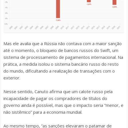
Mas ele avalia que a Rússia não contava com a maior sanção
até o momento, o bloqueio de bancos russos do Swift, um
sistema de processamento de pagamentos internacional. Na
prática, a medida isolou o sistema bancário russo do resto
do mundo, dificultando a realização de transações com o
exterior.
Nesse sentido, Canuto afirma que um calote russo pela
incapacidade de pagar os compradores de títulos do
governo ainda é possível, mas que o impacto seria “menor, e
não sistêmico” para a economia mundial.
Ao mesmo tempo, “as sanções elevaram o patamar de