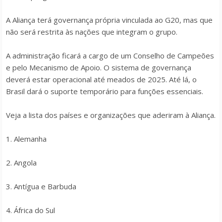
A Aliança terá governança própria vinculada ao G20, mas que
não será restrita às nações que integram o grupo.
A administração ficará a cargo de um Conselho de Campeões
e pelo Mecanismo de Apoio. O sistema de governança
deverá estar operacional até meados de 2025. Até lá, o
Brasil dará o suporte temporário para funções essenciais.
Veja a lista dos países e organizações que aderiram à Aliança.
1. Alemanha
2. Angola
3. Antígua e Barbuda
4. África do Sul