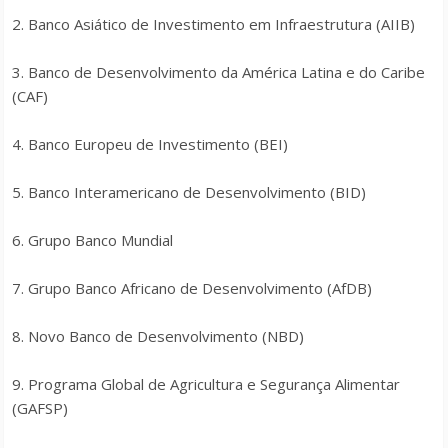
2. Banco Asiático de Investimento em Infraestrutura (AIIB)
3. Banco de Desenvolvimento da América Latina e do Caribe
(CAF)
4. Banco Europeu de Investimento (BEI)
5. Banco Interamericano de Desenvolvimento (BID)
6. Grupo Banco Mundial
7. Grupo Banco Africano de Desenvolvimento (AfDB)
8. Novo Banco de Desenvolvimento (NBD)
9. Programa Global de Agricultura e Segurança Alimentar
(GAFSP)