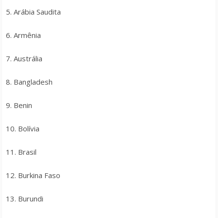
5. Arábia Saudita
6. Armênia
7. Austrália
8. Bangladesh
9. Benin
10. Bolívia
11. Brasil
12. Burkina Faso
13. Burundi