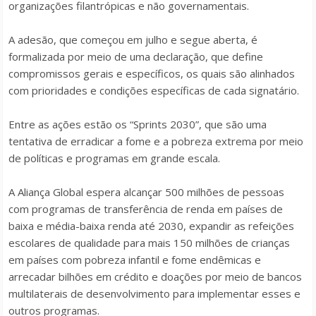
organizações filantrópicas e não governamentais.
A adesão, que começou em julho e segue aberta, é
formalizada por meio de uma declaração, que define
compromissos gerais e específicos, os quais são alinhados
com prioridades e condições específicas de cada signatário.
Entre as ações estão os “Sprints 2030”, que são uma
tentativa de erradicar a fome e a pobreza extrema por meio
de políticas e programas em grande escala.
A Aliança Global espera alcançar 500 milhões de pessoas
com programas de transferência de renda em países de
baixa e média-baixa renda até 2030, expandir as refeições
escolares de qualidade para mais 150 milhões de crianças
em países com pobreza infantil e fome endêmicas e
arrecadar bilhões em crédito e doações por meio de bancos
multilaterais de desenvolvimento para implementar esses e
outros programas.