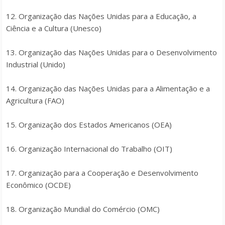
12. Organização das Nações Unidas para a Educação, a
Ciência e a Cultura (Unesco)
13. Organização das Nações Unidas para o Desenvolvimento
Industrial (Unido)
14. Organização das Nações Unidas para a Alimentação e a
Agricultura (FAO)
15. Organização dos Estados Americanos (OEA)
16. Organização Internacional do Trabalho (OIT)
17. Organização para a Cooperação e Desenvolvimento
Econômico (OCDE)
18. Organização Mundial do Comércio (OMC)