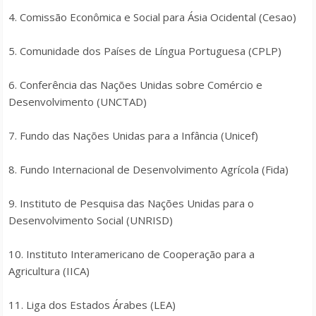
4. Comissão Econômica e Social para Ásia Ocidental (Cesao)
5. Comunidade dos Países de Língua Portuguesa (CPLP)
6. Conferência das Nações Unidas sobre Comércio e
Desenvolvimento (UNCTAD)
7. Fundo das Nações Unidas para a Infância (Unicef)
8. Fundo Internacional de Desenvolvimento Agrícola (Fida)
9. Instituto de Pesquisa das Nações Unidas para o
Desenvolvimento Social (UNRISD)
10. Instituto Interamericano de Cooperação para a
Agricultura (IICA)
11. Liga dos Estados Árabes (LEA)