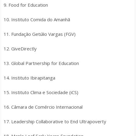
9. Food for Education
10. Instituto Comida do Amanhã
11. Fundação Getúlio Vargas (FGV)
12. GiveDirectly
13. Global Partnership for Education
14. Instituto Ibirapitanga
15. Instituto Clima e Sociedade (iCS)
16. Câmara de Comércio Internacional
17. Leadership Collaborative to End Ultrapoverty