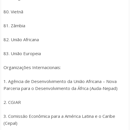
80. Vietnã
81. Zâmbia
82. União Africana
83. União Europeia
Organizações Internacionais:
1. Agência de Desenvolvimento da União Africana – Nova
Parceria para o Desenvolvimento da África (Auda-Nepad)
2. CGIAR
3. Comissão Econômica para a América Latina e o Caribe
(Cepal)