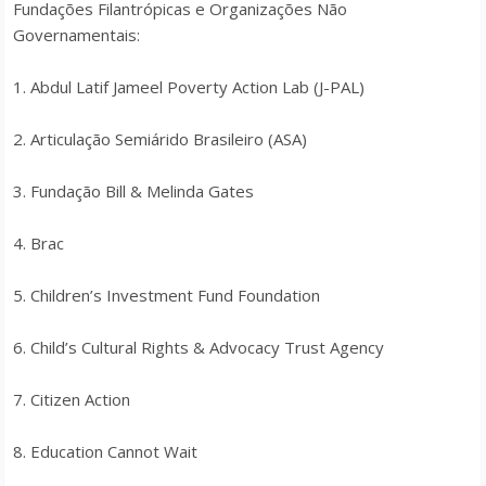
Fundações Filantrópicas e Organizações Não
Governamentais:
1. Abdul Latif Jameel Poverty Action Lab (J-PAL)
2. Articulação Semiárido Brasileiro (ASA)
3. Fundação Bill & Melinda Gates
4. Brac
5. Children’s Investment Fund Foundation
6. Child’s Cultural Rights & Advocacy Trust Agency
7. Citizen Action
8. Education Cannot Wait