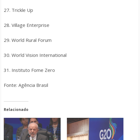
27. Trickle Up
28. Village Enterprise
29. World Rural Forum
30. World Vision International
31. Instituto Fome Zero
Fonte: Agência Brasil
Relacionado