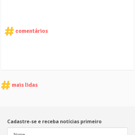
comentários
mais lidas
Cadastre-se e receba notícias primeiro