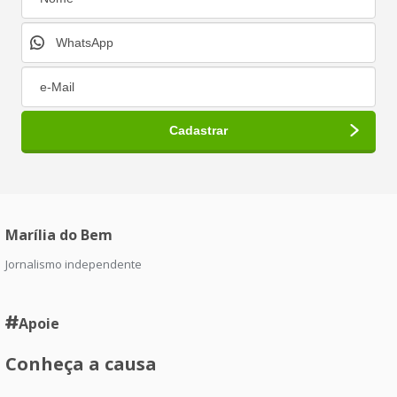
Marília do Bem
Jornalismo independente
Apoie
Conheça a causa