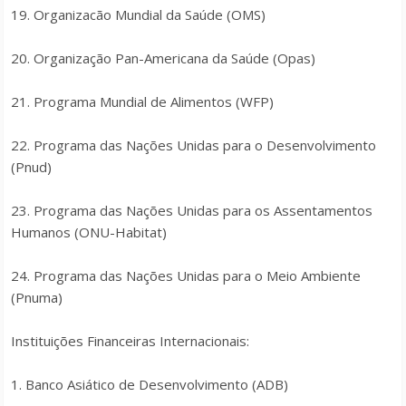
19. Organizacão Mundial da Saúde (OMS)
20. Organização Pan-Americana da Saúde (Opas)
21. Programa Mundial de Alimentos (WFP)
22. Programa das Nações Unidas para o Desenvolvimento
(Pnud)
23. Programa das Nações Unidas para os Assentamentos
Humanos (ONU-Habitat)
24. Programa das Nações Unidas para o Meio Ambiente
(Pnuma)
Instituições Financeiras Internacionais:
1. Banco Asiático de Desenvolvimento (ADB)