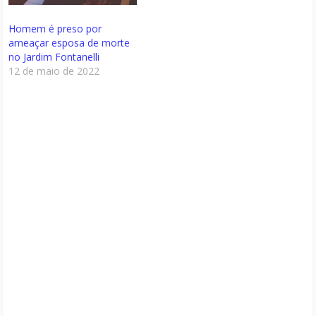
Homem é preso por
ameaçar esposa de morte
no Jardim Fontanelli
12 de maio de 2022