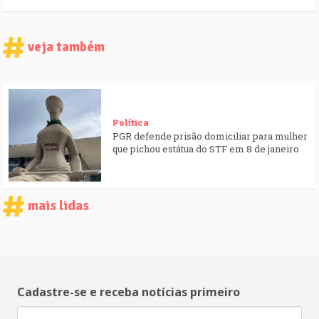
veja também
Política
PGR defende prisão domiciliar para mulher
que pichou estátua do STF em 8 de janeiro
mais lidas
Cadastre-se e receba notícias primeiro