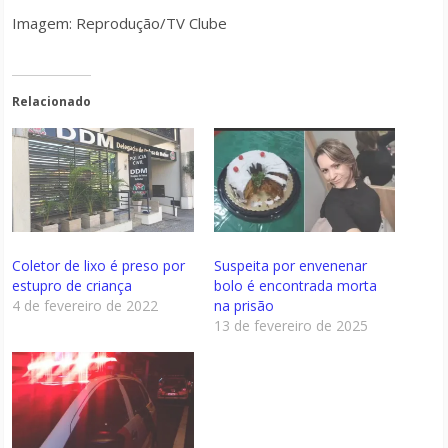
Imagem: Reprodução/TV Clube
Relacionado
Coletor de lixo é preso por
Suspeita por envenenar
estupro de criança
bolo é encontrada morta
4 de fevereiro de 2022
na prisão
13 de fevereiro de 2025