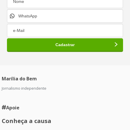
Marília do Bem
Jornalismo independente
Apoie
Conheça a causa