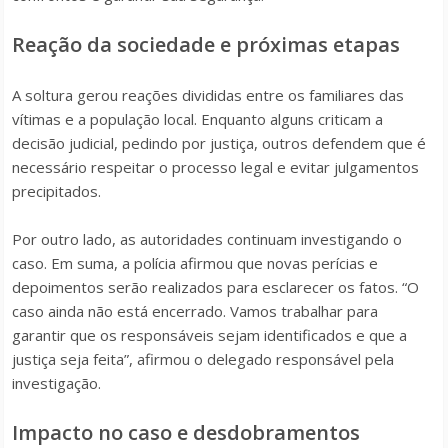
Reação da sociedade e próximas etapas
A soltura gerou reações divididas entre os familiares das
vítimas e a população local. Enquanto alguns criticam a
decisão judicial, pedindo por justiça, outros defendem que é
necessário respeitar o processo legal e evitar julgamentos
precipitados.
Por outro lado, as autoridades continuam investigando o
caso. Em suma, a polícia afirmou que novas perícias e
depoimentos serão realizados para esclarecer os fatos. “O
caso ainda não está encerrado. Vamos trabalhar para
garantir que os responsáveis sejam identificados e que a
justiça seja feita”, afirmou o delegado responsável pela
investigação.
Impacto no caso e desdobramentos