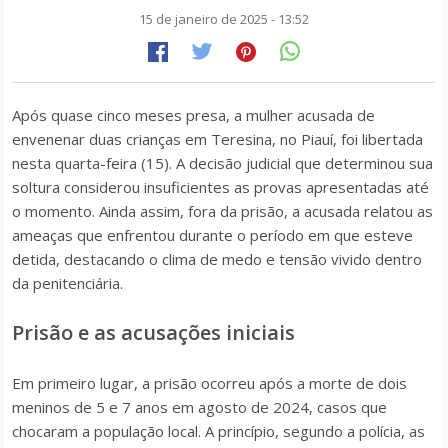
15 de janeiro de 2025 - 13:52
Após quase cinco meses presa, a mulher acusada de
envenenar duas crianças em Teresina, no Piauí, foi libertada
nesta quarta-feira (15). A decisão judicial que determinou sua
soltura considerou insuficientes as provas apresentadas até
o momento. Ainda assim, fora da prisão, a acusada relatou as
ameaças que enfrentou durante o período em que esteve
detida, destacando o clima de medo e tensão vivido dentro
da penitenciária.
Prisão e as acusações iniciais
Em primeiro lugar, a prisão ocorreu após a morte de dois
meninos de 5 e 7 anos em agosto de 2024, casos que
chocaram a população local. A princípio, segundo a polícia, as