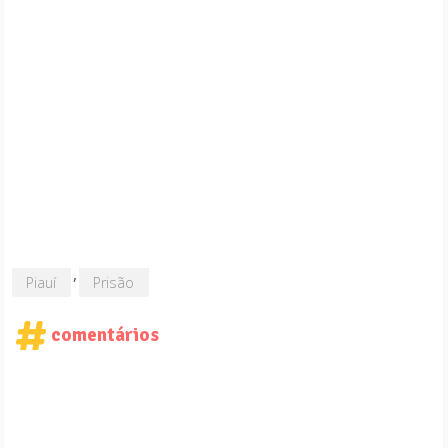
,
Piauí
Prisão
comentários