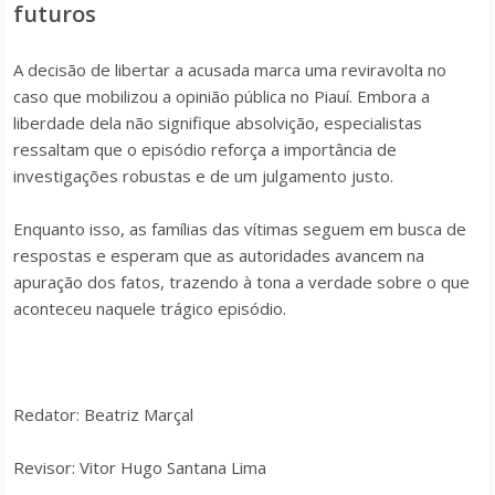
futuros
A decisão de libertar a acusada marca uma reviravolta no
caso que mobilizou a opinião pública no Piauí. Embora a
liberdade dela não signifique absolvição, especialistas
ressaltam que o episódio reforça a importância de
investigações robustas e de um julgamento justo.
Enquanto isso, as famílias das vítimas seguem em busca de
respostas e esperam que as autoridades avancem na
apuração dos fatos, trazendo à tona a verdade sobre o que
aconteceu naquele trágico episódio.
Redator: Beatriz Marçal
Revisor: Vitor Hugo Santana Lima