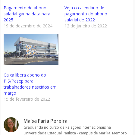
Pagamento de abono
Veja o calendário de
salarial ganha data para
pagamento do abono
2025
salarial de 2022
19 de dezembro de 2024
12 de janeiro de 2022
Caixa libera abono do
PIS/Pasep para
trabalhadores nascidos em
março
15 de fevereiro de 2022
Maísa Faria Pereira
Graduanda no curso de Relações Internacionais na
Universidade Estadual Paulista - campus de Marília. Membro