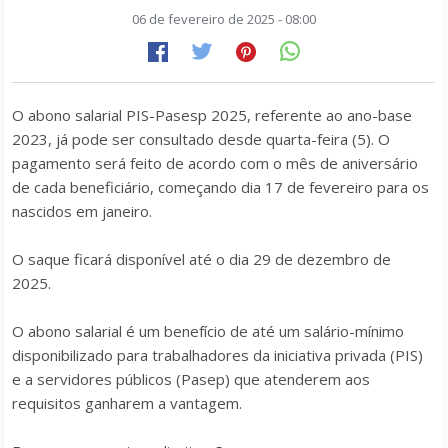
06 de fevereiro de 2025 - 08:00
O abono salarial PIS-Pasesp 2025, referente ao ano-base
2023, já pode ser consultado desde quarta-feira (5). O
pagamento será feito de acordo com o mês de aniversário
de cada beneficiário, começando dia 17 de fevereiro para os
nascidos em janeiro.
O saque ficará disponível até o dia 29 de dezembro de
2025.
O abono salarial é um benefício de até um salário-mínimo
disponibilizado para trabalhadores da iniciativa privada (PIS)
e a servidores públicos (Pasep) que atenderem aos
requisitos ganharem a vantagem.