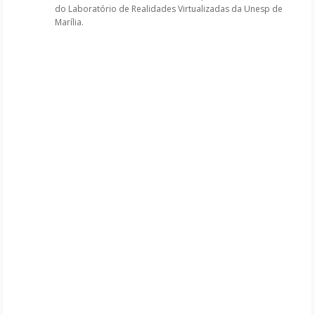
do Laboratório de Realidades Virtualizadas da Unesp de
Marília.