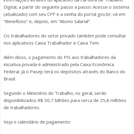
Digital, a partir do seguinte passo a passo: Acesse o sistema
(atualizado) com seu CPF e a senha do portal gov.br; vá em
“Benefícios” e, depois, em “Abono Salarial”.
Os trabalhadores do setor privado também pode consultar
nos aplicativos Caixa Trabalhador e Caixa Tem.
Além disso, o pagamento do PIS aos trabalhadores da
iniciativa privada é administrado pela Caixa Econômica
Federal. Já o Pasep terá os depósitos através do Banco do
Brasil.
Segundo o Ministério do Trabalho, no geral, serão
disponibilizados R$ 30,7 bilhões para cerca de 25,8 milhões
de trabalhadores.
Veja o calendário de pagamento: