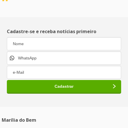
Cadastre-se e receba notícias primeiro
Marília do Bem