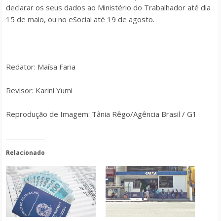
declarar os seus dados ao Ministério do Trabalhador até dia
15 de maio, ou no eSocial até 19 de agosto.
Redator: Maísa Faria
Revisor: Karini Yumi
Reprodução de Imagem: Tânia Rêgo/Agência Brasil / G1
Relacionado