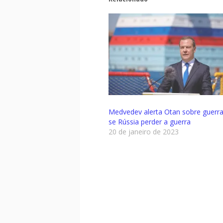
Medvedev alerta Otan sobre guerra
se Rússia perder a guerra
20 de janeiro de 2023