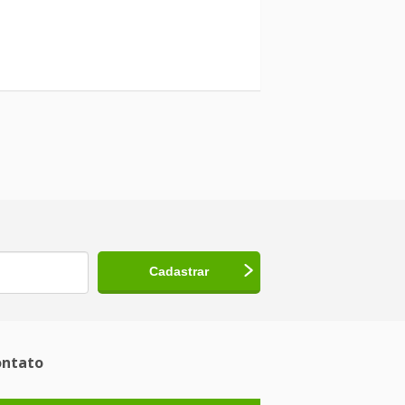
ntato