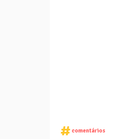
comentários