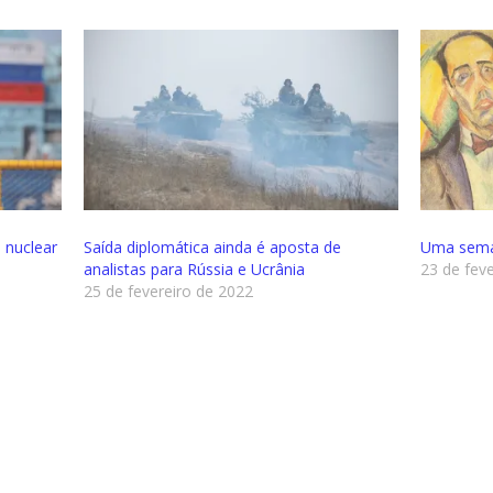
 nuclear
Saída diplomática ainda é aposta de
Uma sema
analistas para Rússia e Ucrânia
23 de fev
25 de fevereiro de 2022