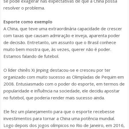
se pode exagerar nas expectativas de que a China possa
resolver o problema.
Esporte como exemplo
A China, que teve uma extraordinária capacidade de crescer
com taxas que causam admiração e inveja, aparenta poder
de decisão. Entretanto, um assunto que o Brasil conhece
muito bem mostra que, às vezes, querer não é poder.
Estamos falando de futebol.
O líder chinês Xi Jinping destacou-se e cresceu por ter
organizado com muito sucesso as Olimpíadas de Pequim em
2008. Entusiasmado com o poder do esporte, em termos de
popularidade e influência na sociedade, ele decidiu apostar
no futebol, que poderia render mais sucesso ainda.
Ele fez um planejamento para que o esporte recebesse
investimentos para tornar a China uma potência mundial.
Logo depois dos jogos olímpicos no Rio de Janeiro, em 2016,