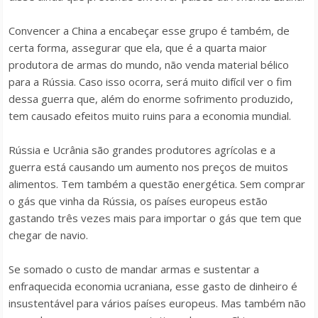
Convencer a China a encabeçar esse grupo é também, de
certa forma, assegurar que ela, que é a quarta maior
produtora de armas do mundo, não venda material bélico
para a Rússia. Caso isso ocorra, será muito difícil ver o fim
dessa guerra que, além do enorme sofrimento produzido,
tem causado efeitos muito ruins para a economia mundial.
Rússia e Ucrânia são grandes produtores agrícolas e a
guerra está causando um aumento nos preços de muitos
alimentos. Tem também a questão energética. Sem comprar
o gás que vinha da Rússia, os países europeus estão
gastando três vezes mais para importar o gás que tem que
chegar de navio.
Se somado o custo de mandar armas e sustentar a
enfraquecida economia ucraniana, esse gasto de dinheiro é
insustentável para vários países europeus. Mas também não