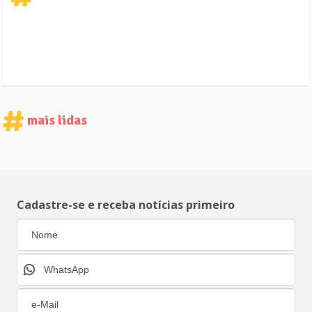
mais lidas
Cadastre-se e receba notícias primeiro