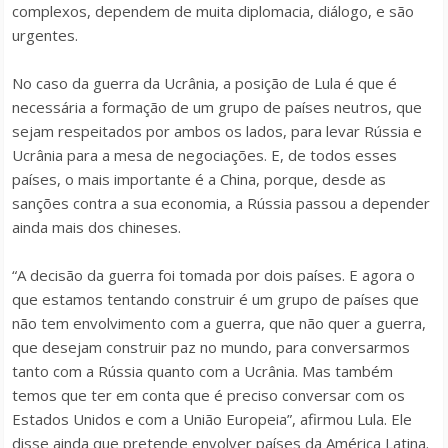
complexos, dependem de muita diplomacia, diálogo, e são
urgentes.
No caso da guerra da Ucrânia, a posição de Lula é que é
necessária a formação de um grupo de países neutros, que
sejam respeitados por ambos os lados, para levar Rússia e
Ucrânia para a mesa de negociações. E, de todos esses
países, o mais importante é a China, porque, desde as
sanções contra a sua economia, a Rússia passou a depender
ainda mais dos chineses.
“A decisão da guerra foi tomada por dois países. E agora o
que estamos tentando construir é um grupo de países que
não tem envolvimento com a guerra, que não quer a guerra,
que desejam construir paz no mundo, para conversarmos
tanto com a Rússia quanto com a Ucrânia. Mas também
temos que ter em conta que é preciso conversar com os
Estados Unidos e com a União Europeia”, afirmou Lula. Ele
disse ainda que pretende envolver países da América Latina.