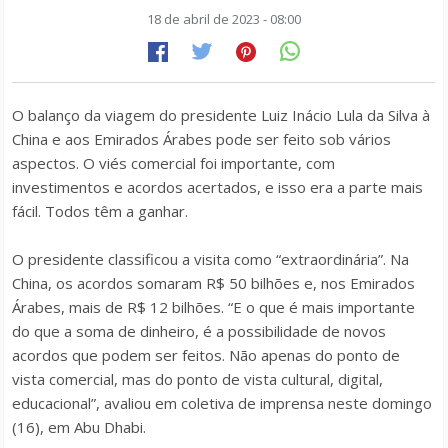
18 de abril de 2023 - 08:00
O balanço da viagem do presidente Luiz Inácio Lula da Silva à
China e aos Emirados Árabes pode ser feito sob vários
aspectos. O viés comercial foi importante, com
investimentos e acordos acertados, e isso era a parte mais
fácil. Todos têm a ganhar.
O presidente classificou a visita como “extraordinária”. Na
China, os acordos somaram R$ 50 bilhões e, nos Emirados
Árabes, mais de R$ 12 bilhões. “E o que é mais importante
do que a soma de dinheiro, é a possibilidade de novos
acordos que podem ser feitos. Não apenas do ponto de
vista comercial, mas do ponto de vista cultural, digital,
educacional”, avaliou em coletiva de imprensa neste domingo
(16), em Abu Dhabi.