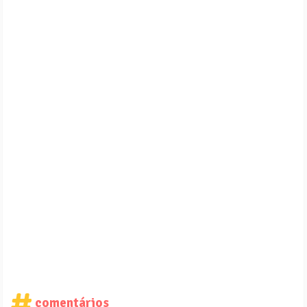
comentários