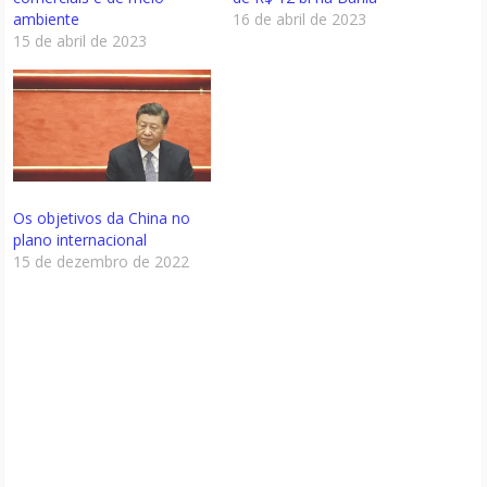
ambiente
16 de abril de 2023
15 de abril de 2023
Os objetivos da China no
plano internacional
15 de dezembro de 2022