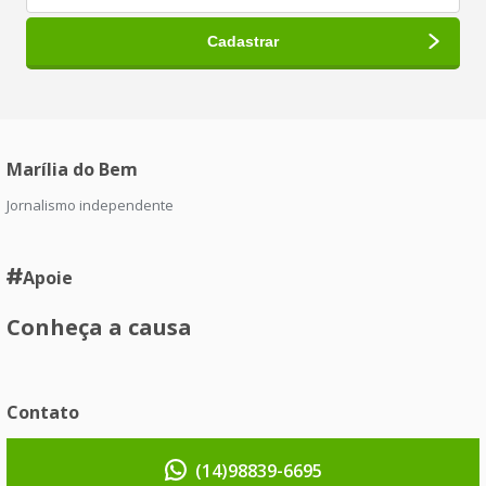
Marília do Bem
Jornalismo independente
Apoie
Conheça a causa
Contato
(14)98839-6695