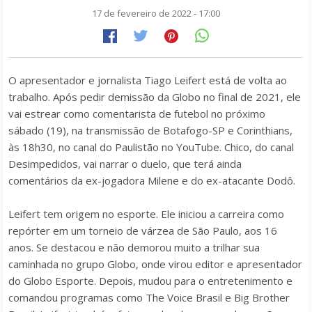
17 de fevereiro de 2022 - 17:00
O apresentador e jornalista Tiago Leifert está de volta ao
trabalho. Após pedir demissão da Globo no final de 2021, ele
vai estrear como comentarista de futebol no próximo
sábado (19), na transmissão de Botafogo-SP e Corinthians,
às 18h30, no canal do Paulistão no YouTube. Chico, do canal
Desimpedidos, vai narrar o duelo, que terá ainda
comentários da ex-jogadora Milene e do ex-atacante Dodô.
Leifert tem origem no esporte. Ele iniciou a carreira como
repórter em um torneio de várzea de São Paulo, aos 16
anos. Se destacou e não demorou muito a trilhar sua
caminhada no grupo Globo, onde virou editor e apresentador
do Globo Esporte. Depois, mudou para o entretenimento e
comandou programas como The Voice Brasil e Big Brother