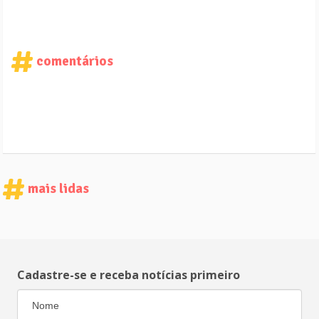
comentários
mais lidas
Cadastre-se e receba notícias primeiro