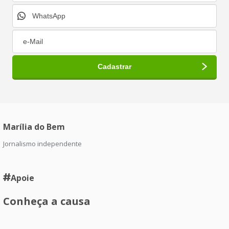
Marília do Bem
Jornalismo independente
Apoie
Conheça a causa