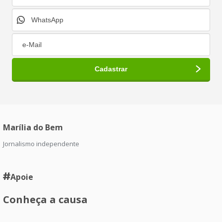
Marília do Bem
Jornalismo independente
Apoie
Conheça a causa