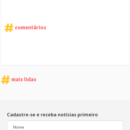
comentários
mais lidas
Cadastre-se e receba notícias primeiro