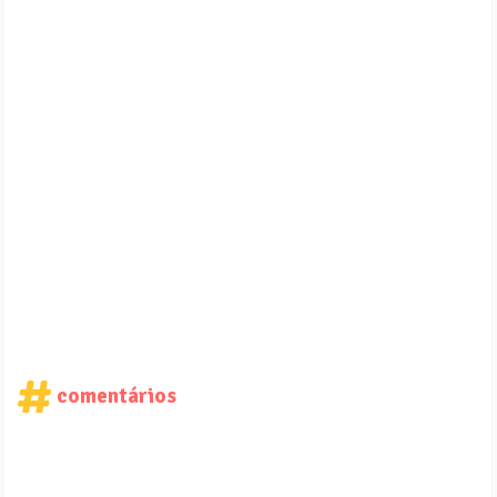
comentários