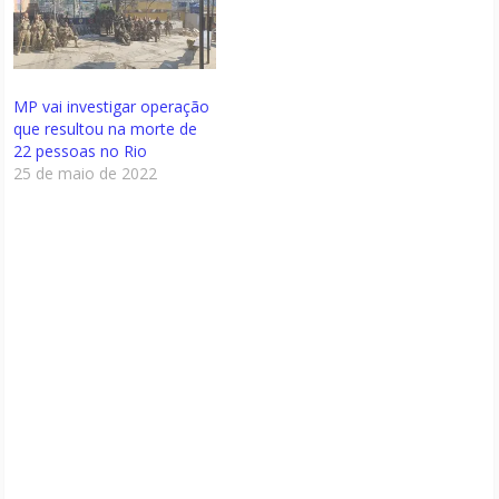
MP vai investigar operação
que resultou na morte de
22 pessoas no Rio
25 de maio de 2022