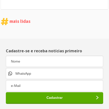
mais lidas
Cadastre-se e receba notícias primeiro