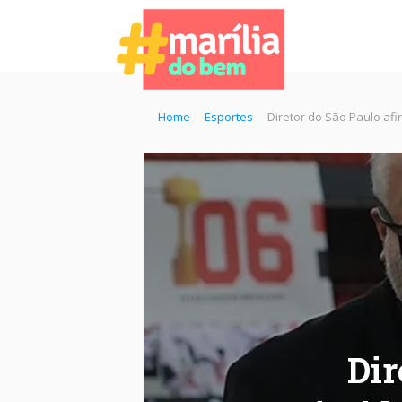
Home
Esportes
Diretor do São Paulo afi
Dir