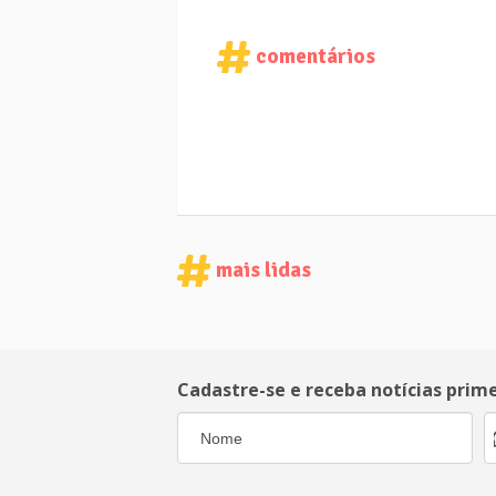
comentários
mais lidas
Cadastre-se e receba notícias prim