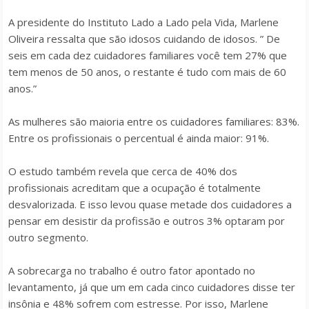
A presidente do Instituto Lado a Lado pela Vida, Marlene
Oliveira ressalta que são idosos cuidando de idosos. ” De
seis em cada dez cuidadores familiares você tem 27% que
tem menos de 50 anos, o restante é tudo com mais de 60
anos.”
As mulheres são maioria entre os cuidadores familiares: 83%.
Entre os profissionais o percentual é ainda maior: 91%.
O estudo também revela que cerca de 40% dos
profissionais acreditam que a ocupação é totalmente
desvalorizada. E isso levou quase metade dos cuidadores a
pensar em desistir da profissão e outros 3% optaram por
outro segmento.
A sobrecarga no trabalho é outro fator apontado no
levantamento, já que um em cada cinco cuidadores disse ter
insônia e 48% sofrem com estresse. Por isso, Marlene