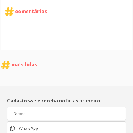
comentários
mais lidas
Cadastre-se e receba notícias primeiro