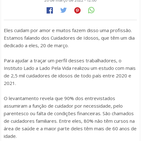
20 de março de 2022 - 12:00
Eles cuidam por amor e muitos fazem disso uma profissão.
Estamos falando dos Cuidadores de Idosos, que têm um dia
dedicado a eles, 20 de março.
Para ajudar a traçar um perfil desses trabalhadores, o
Instituto Lado a Lado Pela Vida realizou um estudo com mais
de 2,5 mil cuidadores de idosos de todo país entre 2020 e
2021.
O levantamento revela que 90% dos entrevistados
assumiram a função de cuidador por necessidade, pelo
parentesco ou falta de condições financeiras. São chamados
de cuidadores familiares. Entre eles, 80% não têm cursos na
área de saúde e a maior parte deles têm mais de 60 anos de
idade.