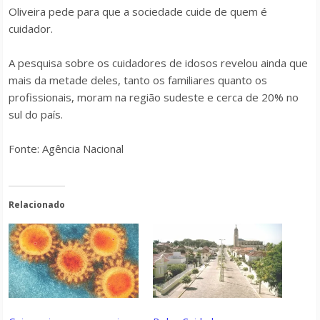
Oliveira pede para que a sociedade cuide de quem é
cuidador.
A pesquisa sobre os cuidadores de idosos revelou ainda que
mais da metade deles, tanto os familiares quanto os
profissionais, moram na região sudeste e cerca de 20% no
sul do país.
Fonte: Agência Nacional
Relacionado