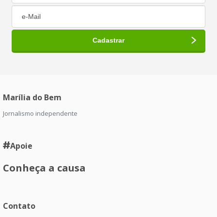
Marília do Bem
Jornalismo independente
Apoie
Conheça a causa
Contato