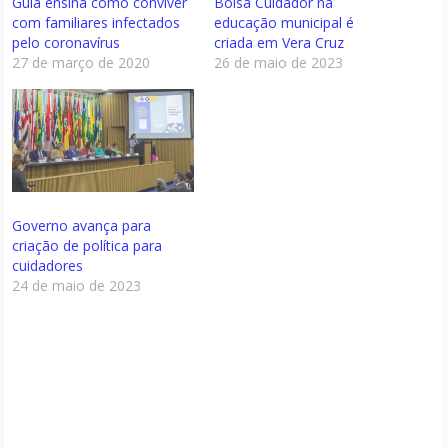
Guia ensina como conviver
Bolsa Cuidador na
com familiares infectados
educação municipal é
pelo coronavírus
criada em Vera Cruz
27 de março de 2020
26 de maio de 2023
Governo avança para
criação de política para
cuidadores
24 de maio de 2023