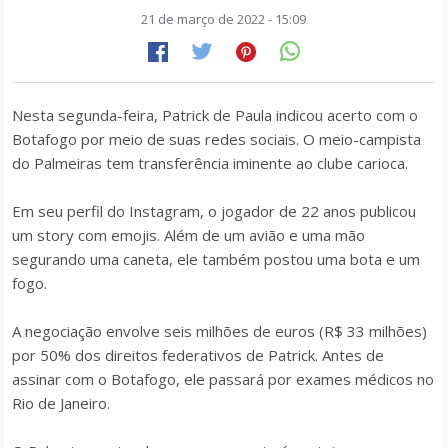
21 de março de 2022 - 15:09
Nesta segunda-feira, Patrick de Paula indicou acerto com o
Botafogo por meio de suas redes sociais. O meio-campista
do Palmeiras tem transferência iminente ao clube carioca.
Em seu perfil do Instagram, o jogador de 22 anos publicou
um story com emojis. Além de um avião e uma mão
segurando uma caneta, ele também postou uma bota e um
fogo.
A negociação envolve seis milhões de euros (R$ 33 milhões)
por 50% dos direitos federativos de Patrick. Antes de
assinar com o Botafogo, ele passará por exames médicos no
Rio de Janeiro.