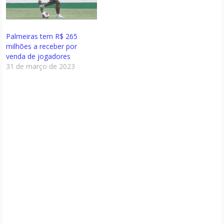
Palmeiras tem R$ 265
milhões a receber por
venda de jogadores
31 de março de 2023