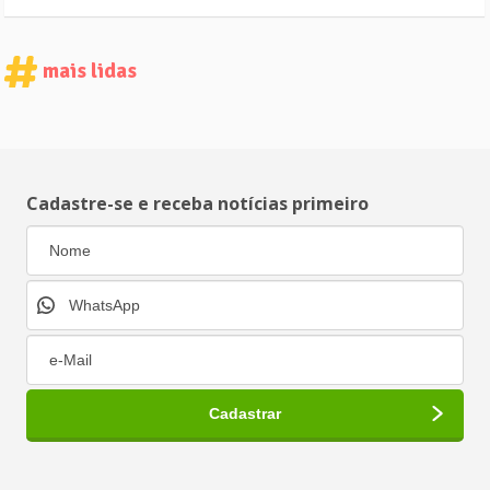
mais lidas
Cadastre-se e receba notícias primeiro