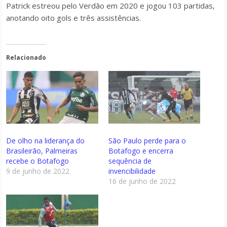
Patrick estreou pelo Verdão em 2020 e jogou 103 partidas,
anotando oito gols e três assistências.
Relacionado
De olho na liderança do
São Paulo perde para o
Brasileirão, Palmeiras
Botafogo e encerra
recebe o Botafogo
sequência de
9 de junho de 2022
invencibilidade
16 de junho de 2022