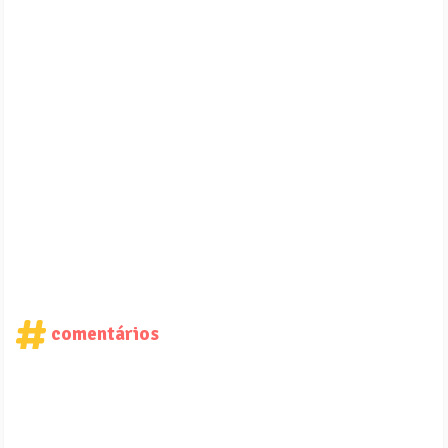
comentários