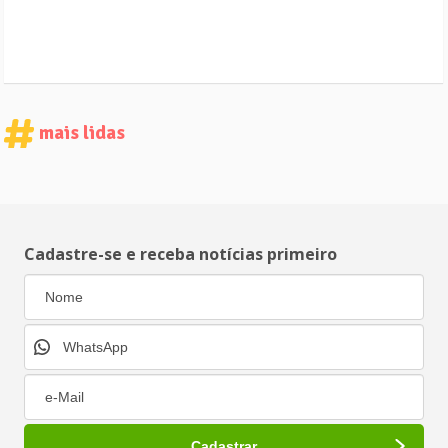
mais lidas
Cadastre-se e receba notícias primeiro