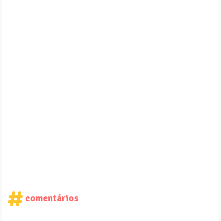
comentários