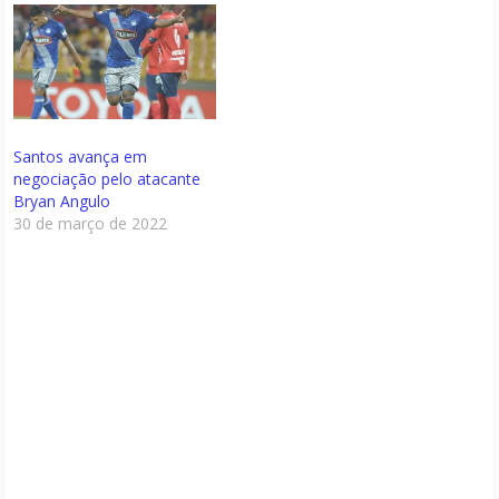
Santos avança em
negociação pelo atacante
Bryan Angulo
30 de março de 2022