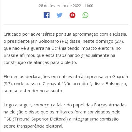
28 de fevereiro de 2022 - 11:00
Criticado por adversários por sua aproximação com a Rússia,
o presidente Jair Bolsonaro (PL) disse, neste domingo (27),
que não vê a guerra na Ucrânia tendo impacto eleitoral no
Brasil e afirmou que está trabalhando gradualmente na
construção de alianças para o pleito.
Ele deu as declarações em entrevista à imprensa em Guarujá
(SP), onde passa o Carnaval. “Não acredito”, disse Bolsonaro,
sem se estender no assunto.
Logo a seguir, começou a falar do papel das Forças Armadas
na eleição e disse que os militares foram convidados pelo
TSE (Tribunal Superior Eleitoral) a integrar uma comissão
sobre transparência eleitoral.