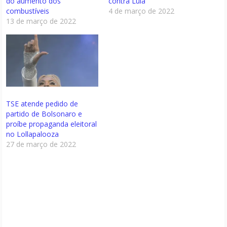
do aumento dos
contra Lula
combustíveis
4 de março de 2022
13 de março de 2022
TSE atende pedido de
partido de Bolsonaro e
proíbe propaganda eleitoral
no Lollapalooza
27 de março de 2022