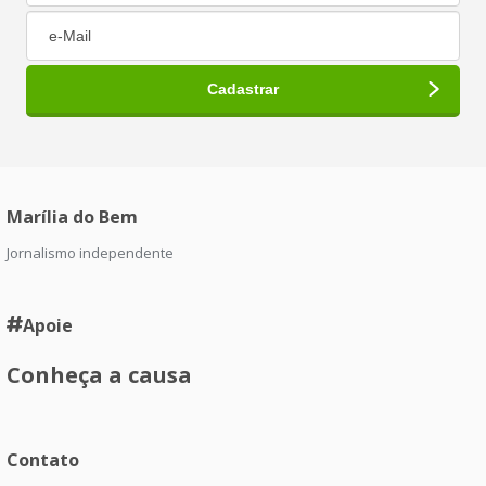
Marília do Bem
Jornalismo independente
Apoie
Conheça a causa
Contato