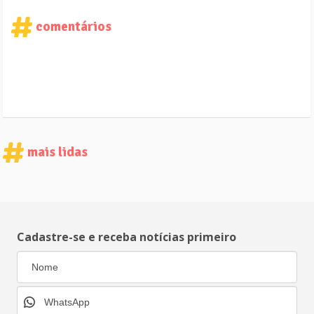
comentários
mais lidas
Cadastre-se e receba notícias primeiro