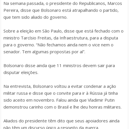
Na semana passada, o presidente do Republicanos, Marcos
Pereira, disse que Bolsonaro está atrapalhando o partido,
que tem sido aliado do governo.
Sobre a eleição em São Paulo, disse que está fechado com o
ministro Tarcísio Freitas, da Infraestrutura, para a disputa
para o governo. “Não fechamos ainda nem o vice nem o
senador. Tem algumas propostas por aí”.
Bolsonaro disse ainda que 11 ministros devem sair para
disputar eleições.
Na entrevista, Bolsonaro voltou a evitar condenar a ação
militar russa e disse que o convite para ir à Rússia já tinha
sido aceito em novembro. Falou ainda que Vladimir Putin
demonstrou carinho com o Brasil e lhe deu honras militares.
Aliados do presidente têm dito que seus apoiadores ainda
não têm um discurso único a respeito da guerra.