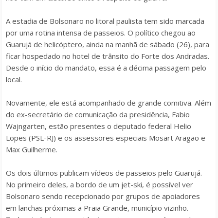
A estadia de Bolsonaro no litoral paulista tem sido marcada
por uma rotina intensa de passeios. O político chegou ao
Guarujá de helicóptero, ainda na manhã de sábado (26), para
ficar hospedado no hotel de trânsito do Forte dos Andradas.
Desde o início do mandato, essa é a décima passagem pelo
local.
Novamente, ele está acompanhado de grande comitiva. Além
do ex-secretário de comunicação da presidência, Fabio
Wajngarten, estão presentes o deputado federal Helio
Lopes (PSL-RJ) e os assessores especiais Mosart Aragão e
Max Guilherme.
Os dois últimos publicam vídeos de passeios pelo Guarujá.
No primeiro deles, a bordo de um jet-ski, é possível ver
Bolsonaro sendo recepcionado por grupos de apoiadores
em lanchas próximas a Praia Grande, município vizinho.