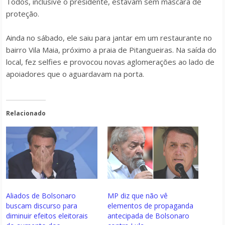
Todos, inclusive o presidente, estavam sem máscara de
proteção.
Ainda no sábado, ele saiu para jantar em um restaurante no
bairro Vila Maia, próximo a praia de Pitangueiras. Na saída do
local, fez selfies e provocou novas aglomerações ao lado de
apoiadores que o aguardavam na porta.
Relacionado
Aliados de Bolsonaro
MP diz que não vê
buscam discurso para
elementos de propaganda
diminuir efeitos eleitorais
antecipada de Bolsonaro